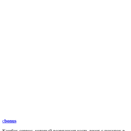
c
bonus
Кэшбэк-сервис, который возвращает часть денег с покупок в