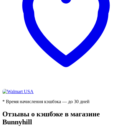
* Время начисления кэшбэка — до 30 дней
Отзывы о кэшбэке в магазине
Bunnyhill