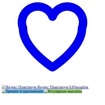
Яндекс Практикум
0.6%
кэшбэк