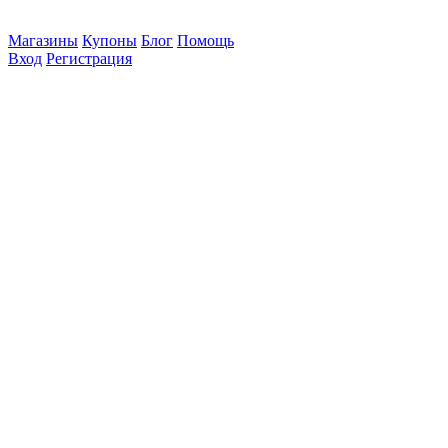
Магазины
Купоны
Блог
Помощь
Вход
Регистрация