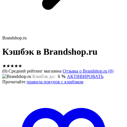
Brandshop.ru
Кэшбэк в Brandshop.ru
★
★
★
★
★
(0) Средний рейтинг магазина
Отзывы о Brandshop.ru (0)
Кэшбэк до:
6
%
АКТИВИРОВАТЬ
Прочитайте
правила покупок с кэшбэком