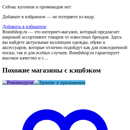
Сейчас купонов и промокодов нет
Добавьте в избранное — не потеряете из виду.
Добавить в избранное
Brandshop.ru — это интернет-магазин, который предлагает
широкий ассортимент товаров от известных брендов. Здесь
вы найдете актуальные коллекции одежды, обуви и
аксессуаров, которые отлично подойдут как для повседневной
носки, так и для особых случаев. Brandshop.ru гарантирует
высокое качество и с…
Похожие магазины с кэшбэком