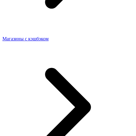
Магазины с кэшбэком