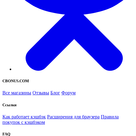
CBONUS.COM
Все магазины
Отзывы
Блог
Форум
Ссылки
Как работает кэшбэк
Расширения для браузера
Правила
покупок с кэшбэком
FAQ