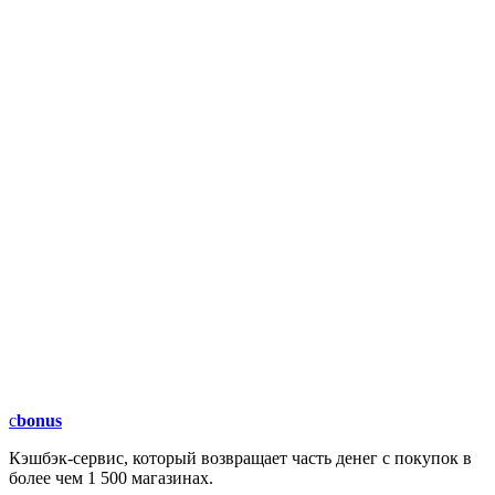
c
bonus
Кэшбэк-сервис, который возвращает часть денег с покупок в
более чем 1 500 магазинах.