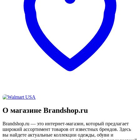
О магазине Brandshop.ru
Brandshop.ru — это интернет-магазин, который предлагает
широкий ассортимент товаров от известных брендов. Здесь
вы найдете актуальные коллекции одежды, обуви и