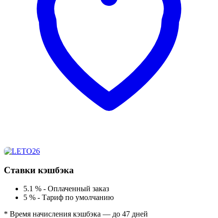
Ставки кэшбэка
5.1 %
-
Оплаченный заказ
5 %
-
Тариф по умолчанию
* Время начисления кэшбэка — до 47 дней