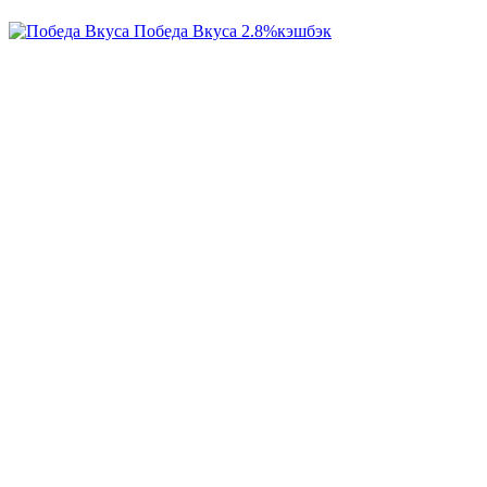
Победа Вкуса
2.8%
кэшбэк