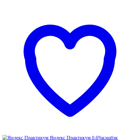
Яндекс Практикум
0.6%
кэшбэк