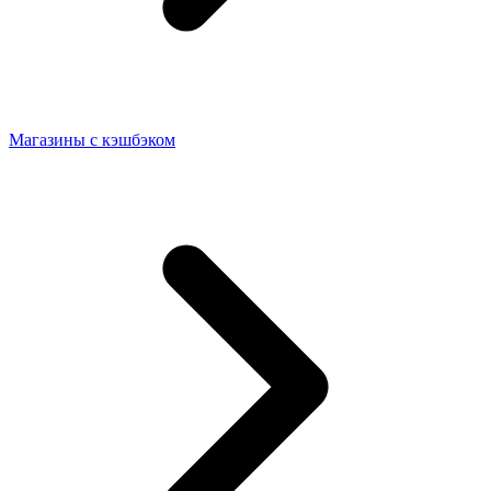
Магазины с кэшбэком