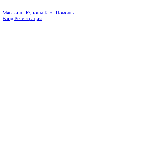
Магазины
Купоны
Блог
Помощь
Вход
Регистрация