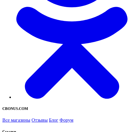
CBONUS.COM
Все магазины
Отзывы
Блог
Форум
Ссылки