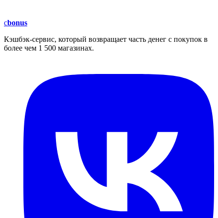
c
bonus
Кэшбэк-сервис, который возвращает часть денег с покупок в
более чем 1 500 магазинах.