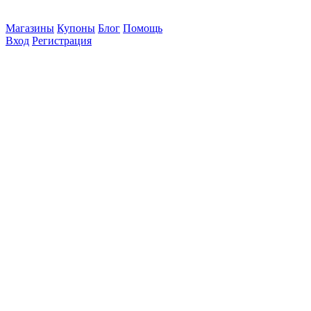
Магазины
Купоны
Блог
Помощь
Вход
Регистрация