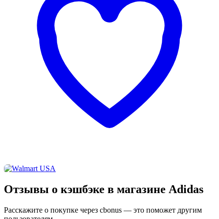
Отзывы о кэшбэке в магазине Adidas
Расскажите о покупке через cbonus — это поможет другим
пользователям.