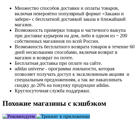
Множество способов доставки и оплаты товаров,
включая невероятно популярный формат «Закажи и
забери» с бесплатной доставкой заказа в ближайший
магазин.
Возможность примерки товара и частичного выкупа
при доставке курьером на дом, либо в одном из ~ 200
собственных магазинов по всей России.
Возможность бесплатного возврата товаров в течение 60
дней несколькими способами, включая возврат в
магазин и возврат по почте.
Бесплатная доставка при оплате на сайте.
adidas universe - программа лояльности, которая
позволяет получать доступ к эксклюзивным акциям и
специальным предложениям, а так же накапливать
скидку до 20% на покупку продукции adidas.
Круглосуточная служба поддержки.
Похожие магазины с кэшбэком