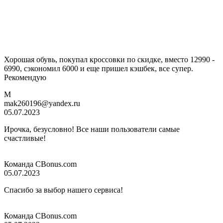
Хорошая обувь, покупал кроссовки по скидке, вместо 12990 -
6990, сэкономил 6000 и еще пришел кэшбек, все супер.
Рекомендую
M
mak260196@yandex.ru
05.07.2023
Ирочка, безусловно! Все наши пользователи самые
счастливые!
Команда CBonus.com
05.07.2023
Спасибо за выбор нашего сервиса!
Команда CBonus.com