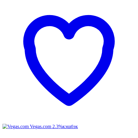
Vegas.com
2.3%
кэшбэк