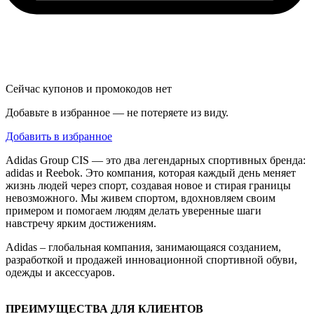
Сейчас купонов и промокодов нет
Добавьте в избранное — не потеряете из виду.
Добавить в избранное
Adidas Group CIS — это два легендарных спортивных бренда:
adidas и Reebok. Это компания, которая каждый день меняет
жизнь людей через спорт, создавая новое и стирая границы
невозможного. Мы живем спортом, вдохновляем своим
примером и помогаем людям делать уверенные шаги
навстречу ярким достижениям.
Adidas – глобальная компания, занимающаяся созданием,
разработкой и продажей инновационной спортивной обуви,
одежды и аксессуаров.
ПРЕИМУЩЕСТВА ДЛЯ КЛИЕНТОВ