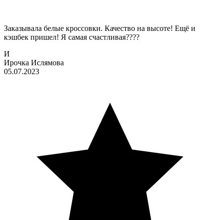
Заказывала белые кроссовки. Качество на высоте! Ещё и
кэшбек пришел! Я самая счастливая????
И
Ирочка Ислямова
05.07.2023