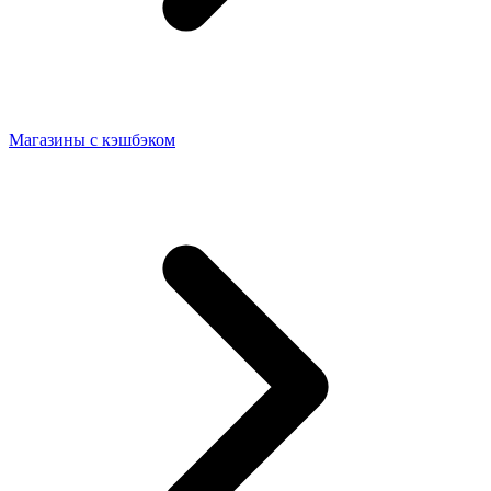
Магазины с кэшбэком