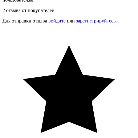
2 отзыва от покупателей
Для отправки отзыва
войдите
или
зарегистрируйтесь
.