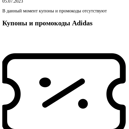
05.07.2023
В данный момент купоны и промокоды отсутствуют
Купоны и промокоды Adidas