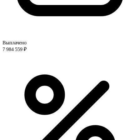
Выплачено
7 984 559 ₽