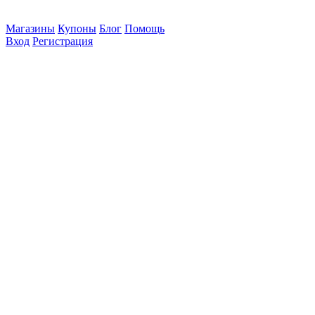
Магазины
Купоны
Блог
Помощь
Вход
Регистрация