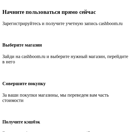
Начните пользоваться прямо сейчас
Зарегистрируйтесь и получите учетную запись cashboom.ru
Выберите магазин
Зайди на cashboom.ru и выберите нужный магазин, перейдите
в него
Совершите покупку
За ваши покупки магазины, мы переведем вам часть
стоимости
Получите кэшбэк