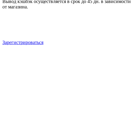
Вывод кэшбэк осуществляется в срок до 45 дн. в зависимости
от магазина.
Зарегистрироваться