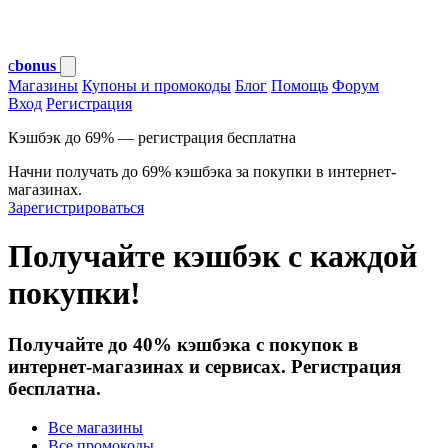
c
bonus
Магазины
Купоны и промокоды
Блог
Помощь
Форум
Вход
Регистрация
Кэшбэк до 69% — регистрация бесплатна
Начни получать до 69% кэшбэка за покупки в интернет-
магазинах.
Зарегистрироваться
Получайте кэшбэк с каждой
покупки!
Получайте до 40% кэшбэка с покупок в
интернет-магазинах и сервисах. Регистрация
бесплатна.
Все магазины
Все промокоды