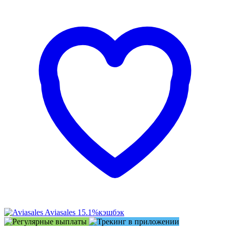
Aviasales
15.1%
кэшбэк