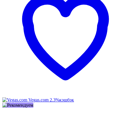
Vegas.com
2.3%
кэшбэк