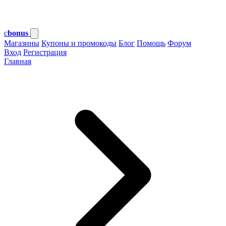
c
bonus
Магазины
Купоны и промокоды
Блог
Помощь
Форум
Вход
Регистрация
Главная