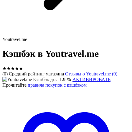
Youtravel.me
Кэшбэк в Youtravel.me
★
★
★
★
★
(0) Средний рейтинг магазина
Отзывы о Youtravel.me (0)
Кэшбэк до:
1.9
%
АКТИВИРОВАТЬ
Прочитайте
правила покупок с кэшбэком