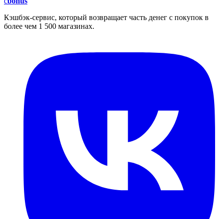
c
bonus
Кэшбэк-сервис, который возвращает часть денег с покупок в
более чем 1 500 магазинах.