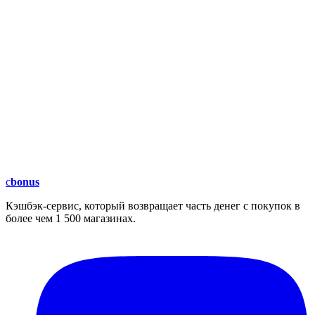
c
bonus
Кэшбэк-сервис, который возвращает часть денег с покупок в
более чем 1 500 магазинах.