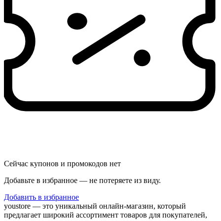
Сейчас купонов и промокодов нет
Добавьте в избранное — не потеряете из виду.
Добавить в избранное
youstore — это уникальный онлайн-магазин, который
предлагает широкий ассортимент товаров для покупателей,