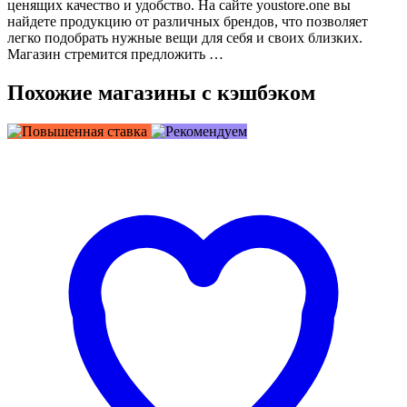
ценящих качество и удобство. На сайте youstore.one вы
найдете продукцию от различных брендов, что позволяет
легко подобрать нужные вещи для себя и своих близких.
Магазин стремится предложить …
Похожие магазины с кэшбэком