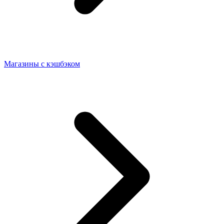
Магазины с кэшбэком