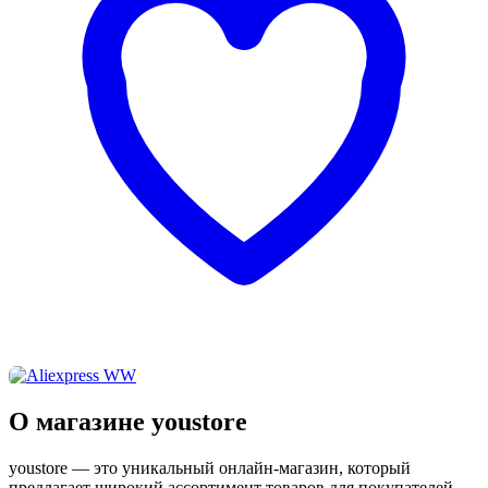
О магазине youstore
youstore — это уникальный онлайн-магазин, который
предлагает широкий ассортимент товаров для покупателей,