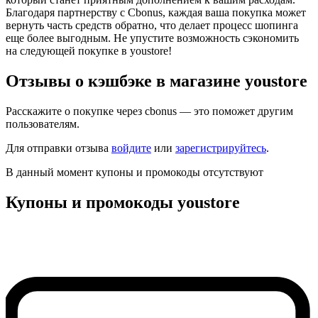
Благодаря партнерству с Cbonus, каждая ваша покупка может
вернуть часть средств обратно, что делает процесс шопинга
еще более выгодным. Не упустите возможность сэкономить
на следующей покупке в youstore!
Отзывы о кэшбэке в магазине youstore
Расскажите о покупке через cbonus — это поможет другим
пользователям.
Для отправки отзыва
войдите
или
зарегистрируйтесь
.
В данный момент купоны и промокоды отсутствуют
Купоны и промокоды youstore