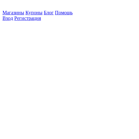
Магазины
Купоны
Блог
Помощь
Вход
Регистрация