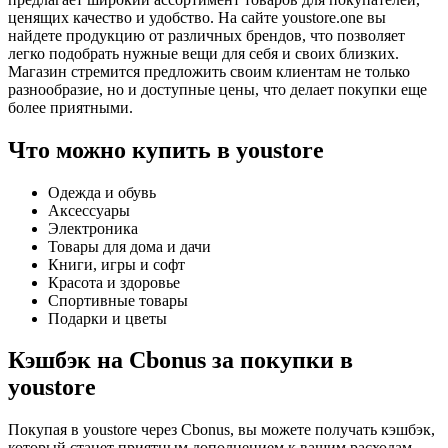
ценящих качество и удобство. На сайте youstore.one вы
найдете продукцию от различных брендов, что позволяет
легко подобрать нужные вещи для себя и своих близких.
Магазин стремится предложить своим клиентам не только
разнообразие, но и доступные цены, что делает покупки еще
более приятными.
Что можно купить в youstore
Одежда и обувь
Аксессуары
Электроника
Товары для дома и дачи
Книги, игры и софт
Красота и здоровье
Спортивные товары
Подарки и цветы
Кэшбэк на Cbonus за покупки в
youstore
Покупая в youstore через Cbonus, вы можете получать кэшбэк,
который станет приятным дополнением к вашим расходам.