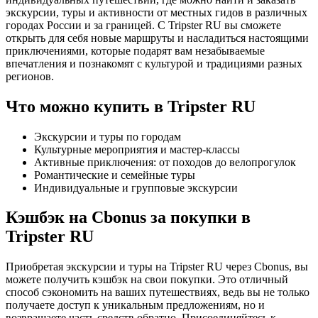
экскурсии, туры и активности от местных гидов в различных
городах России и за границей. С Tripster RU вы сможете
открыть для себя новые маршруты и насладиться настоящими
приключениями, которые подарят вам незабываемые
впечатления и познакомят с культурой и традициями разных
регионов.
Что можно купить в Tripster RU
Экскурсии и туры по городам
Культурные мероприятия и мастер-классы
Активные приключения: от походов до велопрогулок
Романтические и семейные туры
Индивидуальные и групповые экскурсии
Кэшбэк на Cbonus за покупки в
Tripster RU
Приобретая экскурсии и туры на Tripster RU через Cbonus, вы
можете получить кэшбэк на свои покупки. Это отличный
способ сэкономить на ваших путешествиях, ведь вы не только
получаете доступ к уникальным предложениям, но и
возвращаете часть средств обратно. Присоединяйтесь к