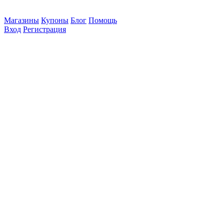
Магазины
Купоны
Блог
Помощь
Вход
Регистрация