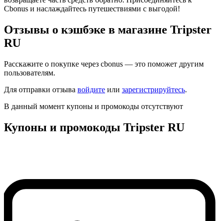
Cbonus и наслаждайтесь путешествиями с выгодой!
Отзывы о кэшбэке в магазине Tripster
RU
Расскажите о покупке через cbonus — это поможет другим
пользователям.
Для отправки отзыва
войдите
или
зарегистрируйтесь
.
В данный момент купоны и промокоды отсутствуют
Купоны и промокоды Tripster RU