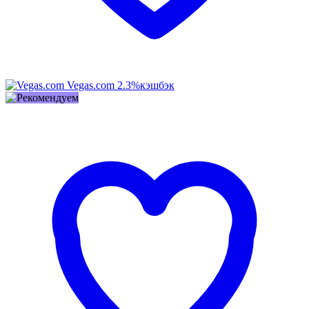
Vegas.com
2.3%
кэшбэк