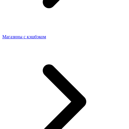
Магазины с кэшбэком