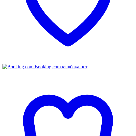
Booking.com
кэшбэка нет