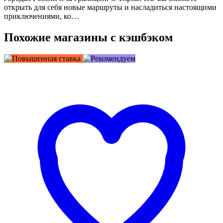
открыть для себя новые маршруты и насладиться настоящими
приключениями, ко…
Похожие магазины с кэшбэком