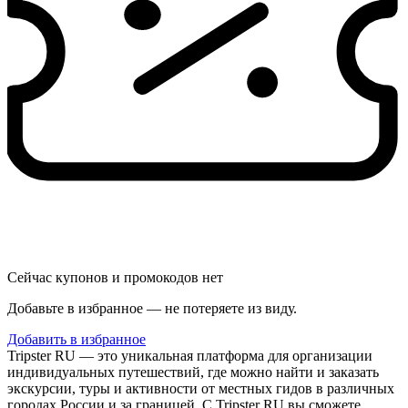
Сейчас купонов и промокодов нет
Добавьте в избранное — не потеряете из виду.
Добавить в избранное
Tripster RU — это уникальная платформа для организации
индивидуальных путешествий, где можно найти и заказать
экскурсии, туры и активности от местных гидов в различных
городах России и за границей. С Tripster RU вы сможете