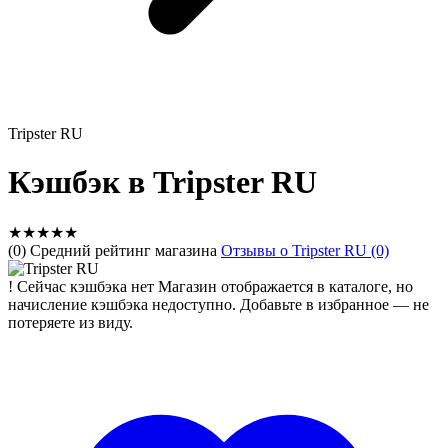
Tripster RU
Кэшбэк в Tripster RU
★
★
★
★
★
(0) Средний рейтинг магазина
Отзывы о Tripster RU (0)
!
Сейчас кэшбэка нет
Магазин отображается в каталоге, но
начисление кэшбэка недоступно. Добавьте в избранное — не
потеряете из виду.