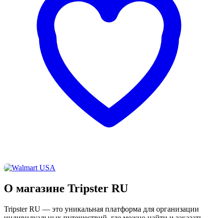
О магазине Tripster RU
Tripster RU — это уникальная платформа для организации
индивидуальных путешествий, где можно найти и заказать