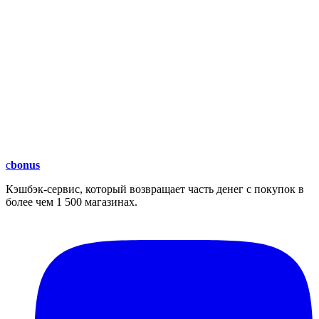
c
bonus
Кэшбэк-сервис, который возвращает часть денег с покупок в
более чем 1 500 магазинах.