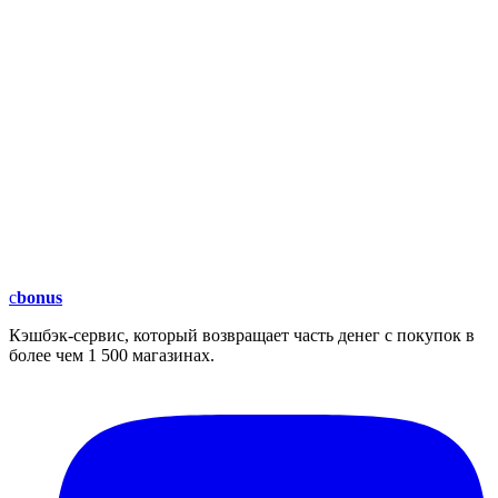
c
bonus
Кэшбэк-сервис, который возвращает часть денег с покупок в
более чем 1 500 магазинах.