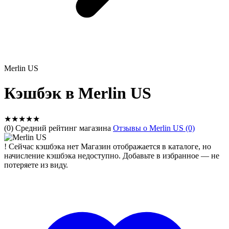
Merlin US
Кэшбэк в Merlin US
★
★
★
★
★
(0) Средний рейтинг магазина
Отзывы о Merlin US (0)
!
Сейчас кэшбэка нет
Магазин отображается в каталоге, но
начисление кэшбэка недоступно. Добавьте в избранное — не
потеряете из виду.