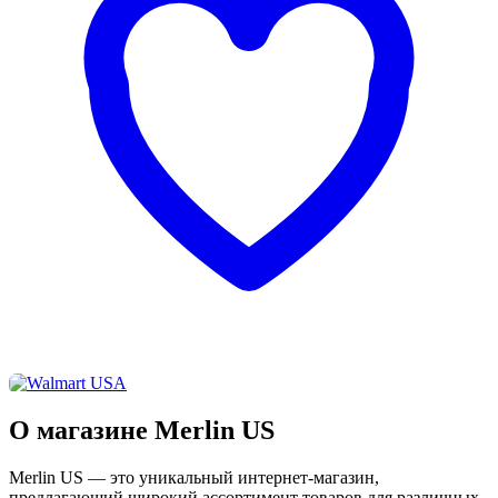
О магазине Merlin US
Merlin US — это уникальный интернет-магазин,
предлагающий широкий ассортимент товаров для различных