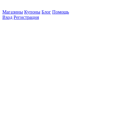
Магазины
Купоны
Блог
Помощь
Вход
Регистрация