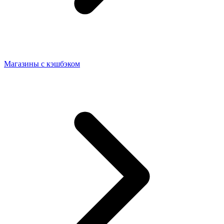
Магазины с кэшбэком