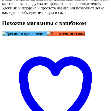
качественные продукты от проверенных производителей.
Удобный интерфейс и простота навигации позволяют легко
находить необходимые товары и со…
Похожие магазины с кэшбэком