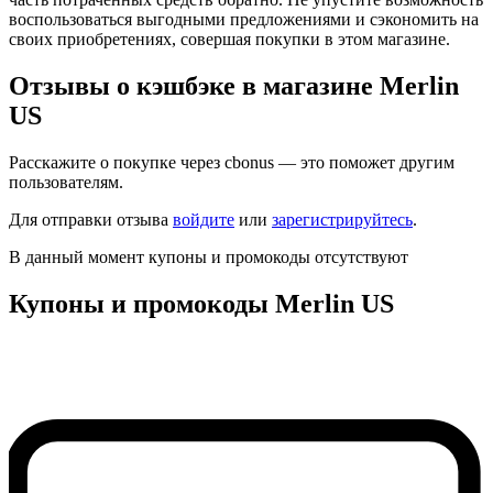
воспользоваться выгодными предложениями и сэкономить на
своих приобретениях, совершая покупки в этом магазине.
Отзывы о кэшбэке в магазине Merlin
US
Расскажите о покупке через cbonus — это поможет другим
пользователям.
Для отправки отзыва
войдите
или
зарегистрируйтесь
.
В данный момент купоны и промокоды отсутствуют
Купоны и промокоды Merlin US