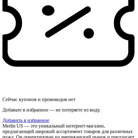
Сейчас купонов и промокодов нет
Добавьте в избранное — не потеряете из виду.
Добавить в избранное
Merlin US — это уникальный интернет-магазин,
предлагающий широкий ассортимент товаров для различных
нужд. Он ориентирован на американский рынок и предлагает