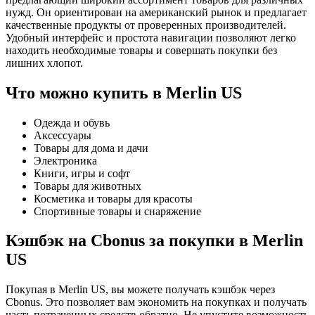
нужд. Он ориентирован на американский рынок и предлагает
качественные продукты от проверенных производителей.
Удобный интерфейс и простота навигации позволяют легко
находить необходимые товары и совершать покупки без
лишних хлопот.
Что можно купить в Merlin US
Одежда и обувь
Аксессуары
Товары для дома и дачи
Электроника
Книги, игры и софт
Товары для животных
Косметика и товары для красоты
Спортивные товары и снаряжение
Кэшбэк на Cbonus за покупки в Merlin
US
Покупая в Merlin US, вы можете получать кэшбэк через
Cbonus. Это позволяет вам экономить на покупках и получать
часть потраченных средств обратно. Не упустите возможность