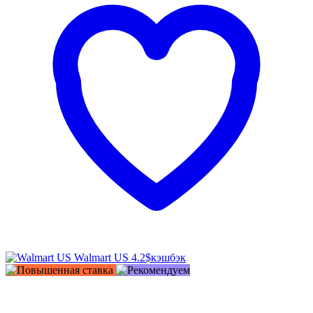
Walmart US
4.2$
кэшбэк