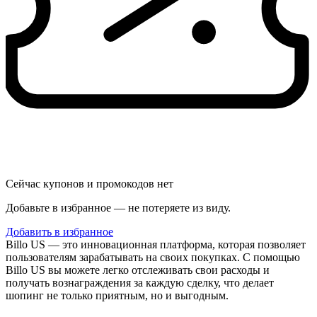
Сейчас купонов и промокодов нет
Добавьте в избранное — не потеряете из виду.
Добавить в избранное
Billo US — это инновационная платформа, которая позволяет
пользователям зарабатывать на своих покупках. С помощью
Billo US вы можете легко отслеживать свои расходы и
получать вознаграждения за каждую сделку, что делает
шопинг не только приятным, но и выгодным.