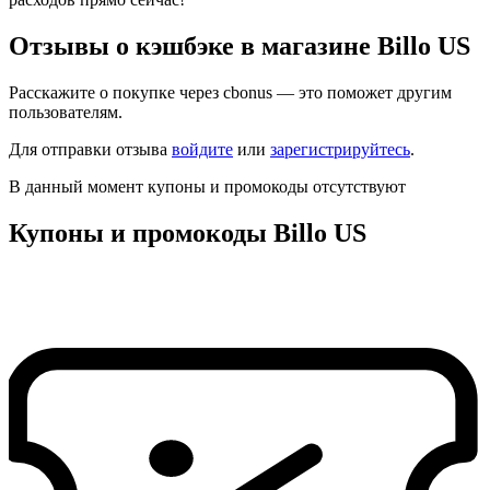
Отзывы о кэшбэке в магазине Billo US
Расскажите о покупке через cbonus — это поможет другим
пользователям.
Для отправки отзыва
войдите
или
зарегистрируйтесь
.
В данный момент купоны и промокоды отсутствуют
Купоны и промокоды Billo US