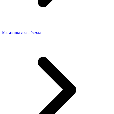
Магазины с кэшбэком