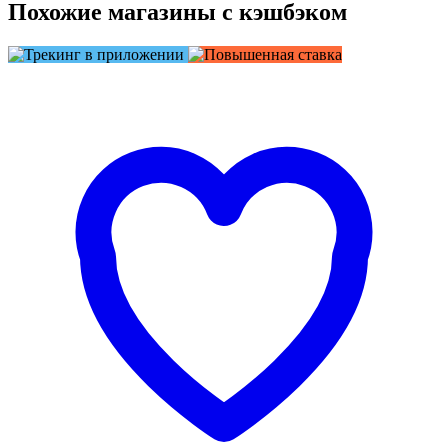
Похожие магазины с кэшбэком