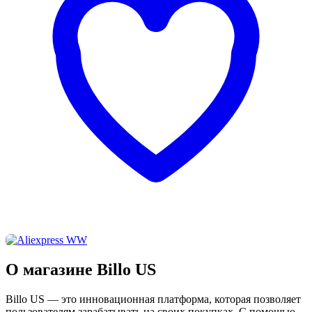
О магазине Billo US
Billo US — это инновационная платформа, которая позволяет
пользователям зарабатывать на своих покупках. С помощью