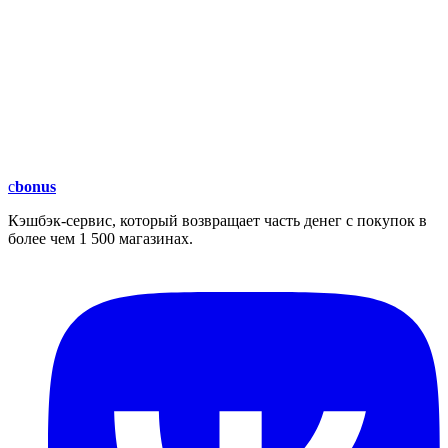
c
bonus
Кэшбэк-сервис, который возвращает часть денег с покупок в
более чем 1 500 магазинах.