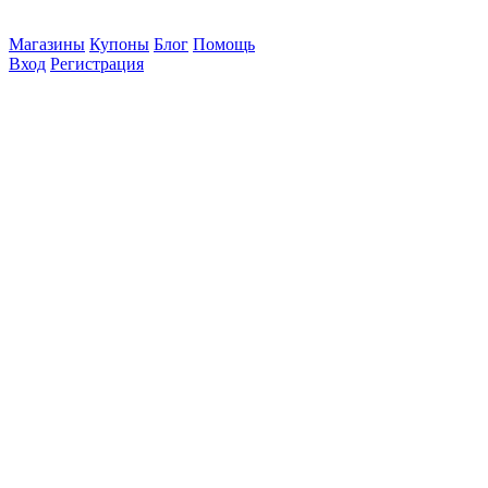
Магазины
Купоны
Блог
Помощь
Вход
Регистрация