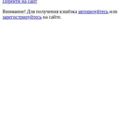
Перейти на сайт
Внимание! Для получения кэшбэка
авторизуйтесь
или
зарегистрируйтесь
на сайте.