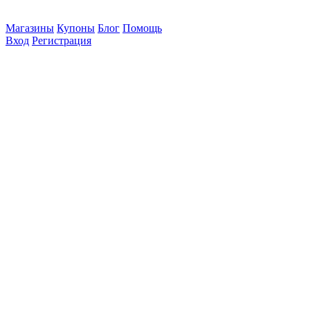
Магазины
Купоны
Блог
Помощь
Вход
Регистрация