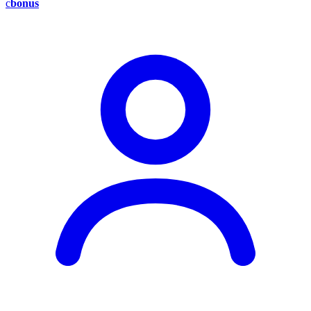
c
bonus