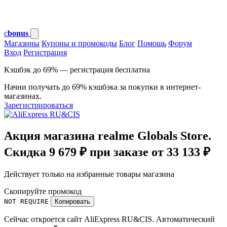
c
bonus
Магазины
Купоны и промокоды
Блог
Помощь
Форум
Вход
Регистрация
Кэшбэк до 69% — регистрация бесплатна
Начни получать до 69% кэшбэка за покупки в интернет-
магазинах.
Зарегистрироваться
Акция магазина realme Globals Store.
Скидка 9 679 ₽ при заказе от 33 133 ₽
Действует только на избранные товары магазина
Скопируйте промокод
NOT REQUIRE
Копировать
Сейчас откроется сайт AliExpress RU&CIS. Автоматический