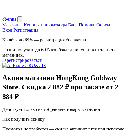
c
bonus
Магазины
Купоны и промокоды
Блог
Помощь
Форум
Вход
Регистрация
Кэшбэк до 69% — регистрация бесплатна
Начни получать до 69% кэшбэка за покупки в интернет-
магазинах.
Зарегистрироваться
Акция магазина HongKong Goldway
Store. Скидка 2 882 ₽ при заказе от 2
884 ₽
Действует только на избранные товары магазина
Как получить скидку
Промокод не требуется — скидка активируется при переходе