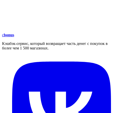
c
bonus
Кэшбэк-сервис, который возвращает часть денег с покупок в
более чем 1 500 магазинах.