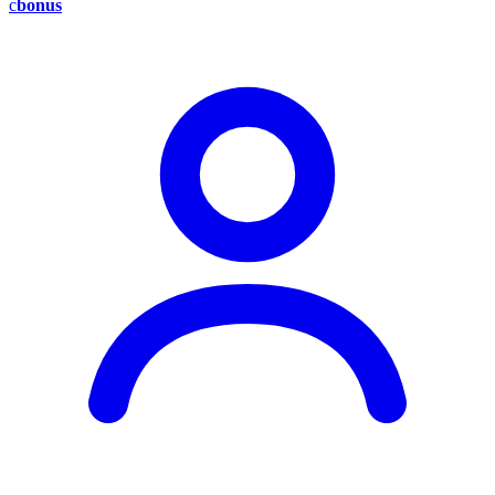
c
bonus