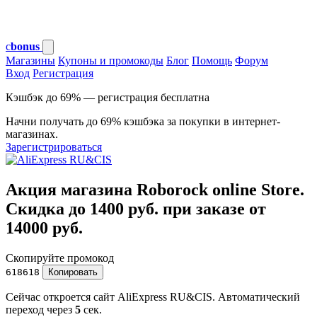
c
bonus
Магазины
Купоны и промокоды
Блог
Помощь
Форум
Вход
Регистрация
Кэшбэк до 69% — регистрация бесплатна
Начни получать до 69% кэшбэка за покупки в интернет-
магазинах.
Зарегистрироваться
Акция магазина Roborock online Store.
Скидка до 1400 руб. при заказе от
14000 руб.
Скопируйте промокод
618618
Копировать
Сейчас откроется сайт AliExpress RU&CIS. Автоматический
переход через
5
сек.