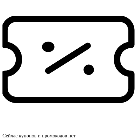
Сейчас купонов и промокодов нет