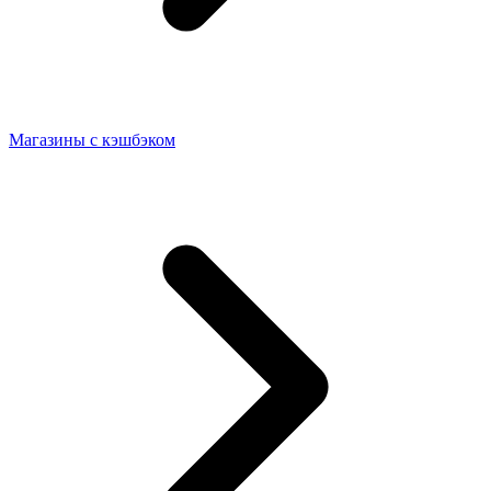
Магазины с кэшбэком