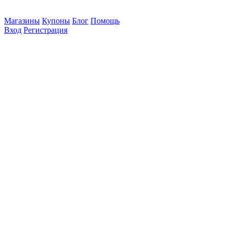
Магазины
Купоны
Блог
Помощь
Вход
Регистрация