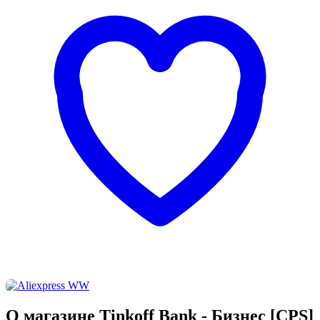
О магазине Tinkoff Bank - Бизнес [CPS]