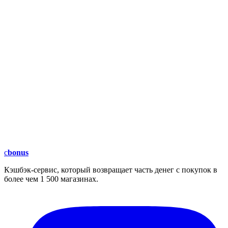
c
bonus
Кэшбэк-сервис, который возвращает часть денег с покупок в
более чем 1 500 магазинах.