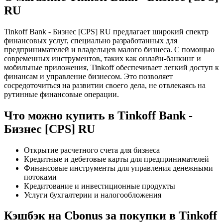
RU
Tinkoff Bank - Бизнес [CPS] RU предлагает широкий спектр
финансовых услуг, специально разработанных для
предпринимателей и владельцев малого бизнеса. С помощью
современных инструментов, таких как онлайн-банкинг и
мобильные приложения, Tinkoff обеспечивает легкий доступ к
финансам и управление бизнесом. Это позволяет
сосредоточиться на развитии своего дела, не отвлекаясь на
рутинные финансовые операции.
Что можно купить в Tinkoff Bank -
Бизнес [CPS] RU
Открытие расчетного счета для бизнеса
Кредитные и дебетовые карты для предпринимателей
Финансовые инструменты для управления денежными
потоками
Кредитование и инвестиционные продукты
Услуги бухгалтерии и налогообложения
Кэшбэк на Cbonus за покупки в Tinkoff