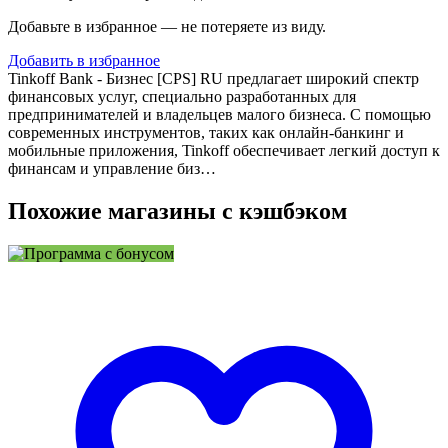
Добавьте в избранное — не потеряете из виду.
Добавить в избранное
Tinkoff Bank - Бизнес [CPS] RU предлагает широкий спектр
финансовых услуг, специально разработанных для
предпринимателей и владельцев малого бизнеса. С помощью
современных инструментов, таких как онлайн-банкинг и
мобильные приложения, Tinkoff обеспечивает легкий доступ к
финансам и управление биз…
Похожие магазины с кэшбэком