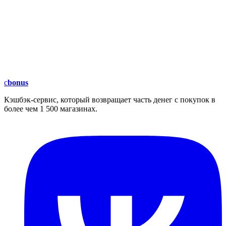
c
bonus
Кэшбэк-сервис, который возвращает часть денег с покупок в
более чем 1 500 магазинах.