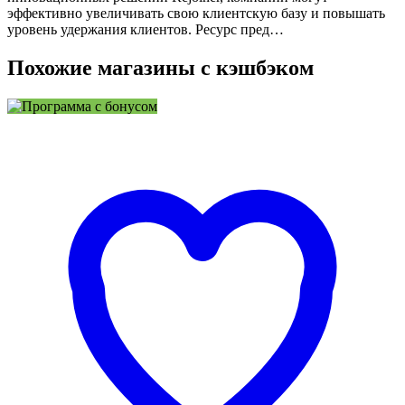
эффективно увеличивать свою клиентскую базу и повышать
уровень удержания клиентов. Ресурс пред…
Похожие магазины с кэшбэком