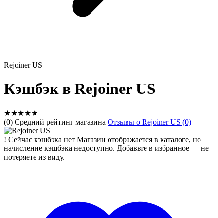
Rejoiner US
Кэшбэк в Rejoiner US
★
★
★
★
★
(0) Средний рейтинг магазина
Отзывы о Rejoiner US (0)
!
Сейчас кэшбэка нет
Магазин отображается в каталоге, но
начисление кэшбэка недоступно. Добавьте в избранное — не
потеряете из виду.