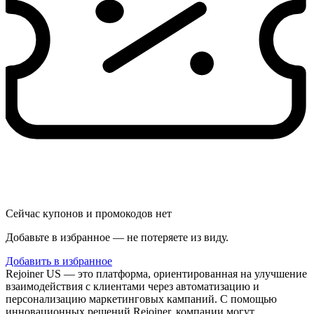
Сейчас купонов и промокодов нет
Добавьте в избранное — не потеряете из виду.
Добавить в избранное
Rejoiner US — это платформа, ориентированная на улучшение
взаимодействия с клиентами через автоматизацию и
персонализацию маркетинговых кампаний. С помощью
инновационных решений Rejoiner, компании могут