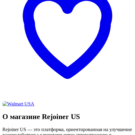
О магазине Rejoiner US
Rejoiner US — это платформа, ориентированная на улучшение
взаимодействия с клиентами через автоматизацию и