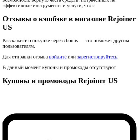
эффективные инструменты и услуги, что с
Отзывы о кэшбэке в магазине Rejoiner
US
Расскажите о покупке через cbonus — это поможет другим
пользователям.
Для отправки отзыва
войдите
или
зарегистрируйтесь
.
В данный момент купоны и промокоды отсутствуют
Купоны и промокоды Rejoiner US