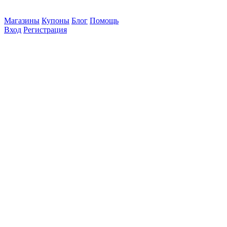
Магазины
Купоны
Блог
Помощь
Вход
Регистрация