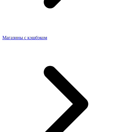
Магазины с кэшбэком