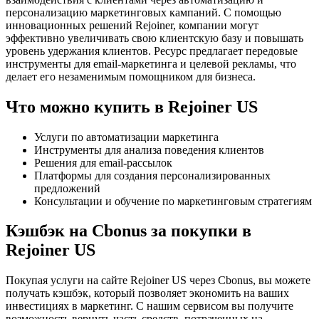
персонализацию маркетинговых кампаний. С помощью
инновационных решений Rejoiner, компании могут
эффективно увеличивать свою клиентскую базу и повышать
уровень удержания клиентов. Ресурс предлагает передовые
инструменты для email-маркетинга и целевой рекламы, что
делает его незаменимым помощником для бизнеса.
Что можно купить в Rejoiner US
Услуги по автоматизации маркетинга
Инструменты для анализа поведения клиентов
Решения для email-рассылок
Платформы для создания персонализированных
предложений
Консультации и обучение по маркетинговым стратегиям
Кэшбэк на Cbonus за покупки в
Rejoiner US
Покупая услуги на сайте Rejoiner US через Cbonus, вы можете
получать кэшбэк, который позволяет экономить на ваших
инвестициях в маркетинг. С нашим сервисом вы получите
возможность вернуть часть средств, потраченных на