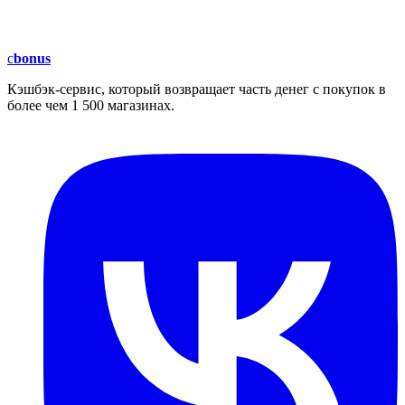
c
bonus
Кэшбэк-сервис, который возвращает часть денег с покупок в
более чем 1 500 магазинах.