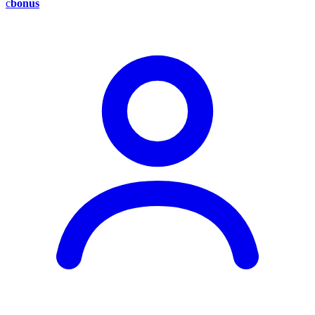
c
bonus