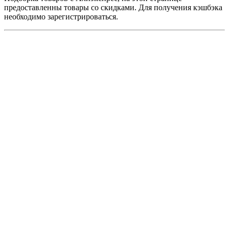
предоставленны товары со скидками. Для получения кэшбэка
необходимо зарегистрироваться.