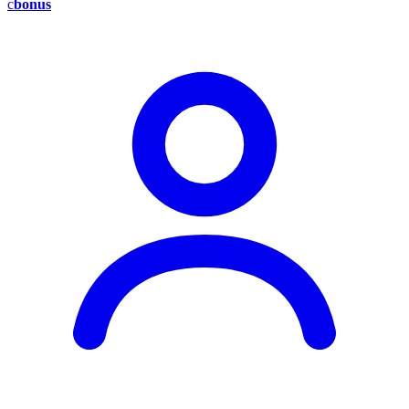
c
bonus