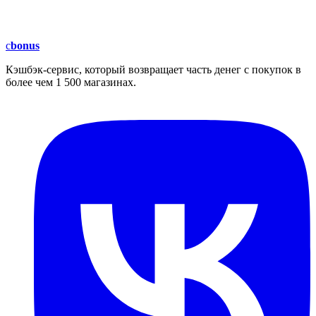
c
bonus
Кэшбэк-сервис, который возвращает часть денег с покупок в
более чем 1 500 магазинах.