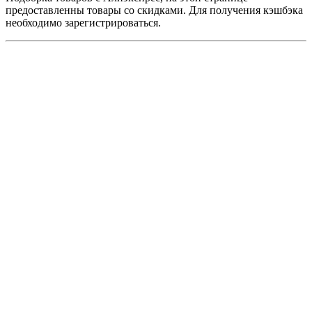
предоставленны товары со скидками. Для получения кэшбэка
необходимо зарегистрироваться.