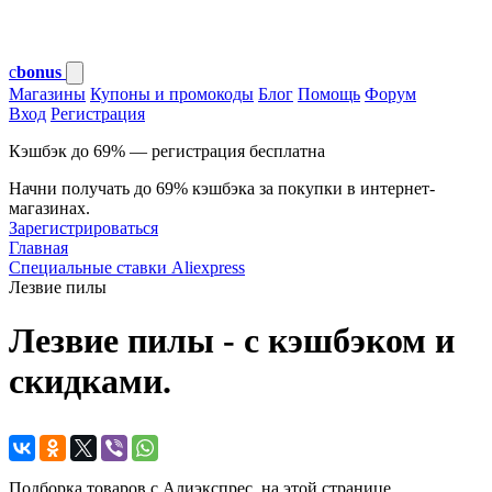
c
bonus
Магазины
Купоны и промокоды
Блог
Помощь
Форум
Вход
Регистрация
Кэшбэк до 69% — регистрация бесплатна
Начни получать до 69% кэшбэка за покупки в интернет-
магазинах.
Зарегистрироваться
Главная
Специальные ставки Aliexpress
Лезвие пилы
Лезвие пилы - с кэшбэком и
скидками.
Подборка товаров с Алиэкспрес, на этой странице