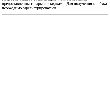
предоставленны товары со скидками. Для получения кэшбэка
необходимо зарегистрироваться.