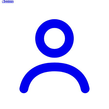
c
bonus