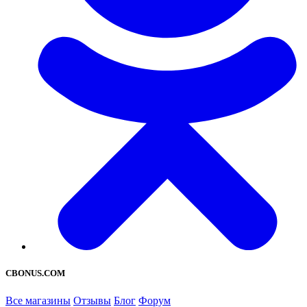
CBONUS.COM
Все магазины
Отзывы
Блог
Форум