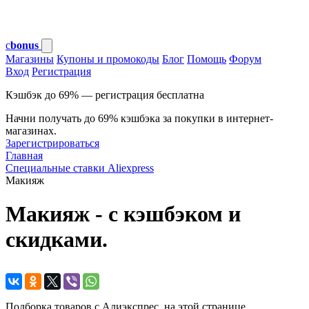
c
bonus
Магазины
Купоны и промокоды
Блог
Помощь
Форум
Вход
Регистрация
Кэшбэк до 69% — регистрация бесплатна
Начни получать до 69% кэшбэка за покупки в интернет-
магазинах.
Зарегистрироваться
Главная
Специальные ставки Aliexpress
Макияж
Макияж - с кэшбэком и
скидками.
Подборка товаров с Алиэкспрес, на этой странице