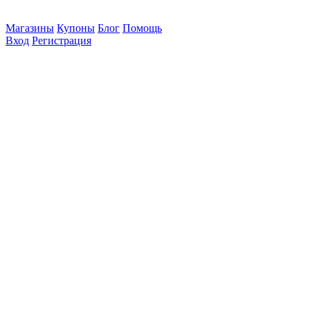
Магазины
Купоны
Блог
Помощь
Вход
Регистрация