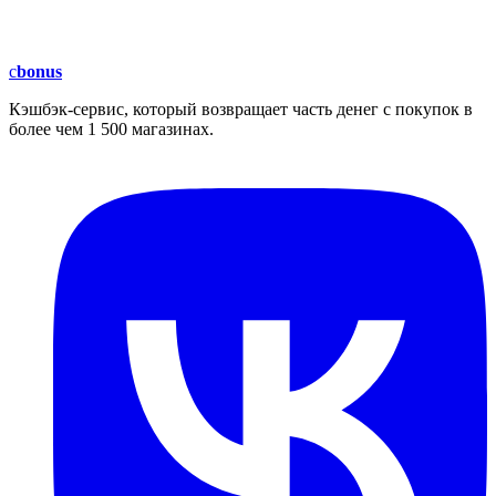
c
bonus
Кэшбэк-сервис, который возвращает часть денег с покупок в
более чем 1 500 магазинах.