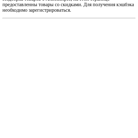
предоставленны товары со скидками. Для получения кэшбэка
необходимо зарегистрироваться.