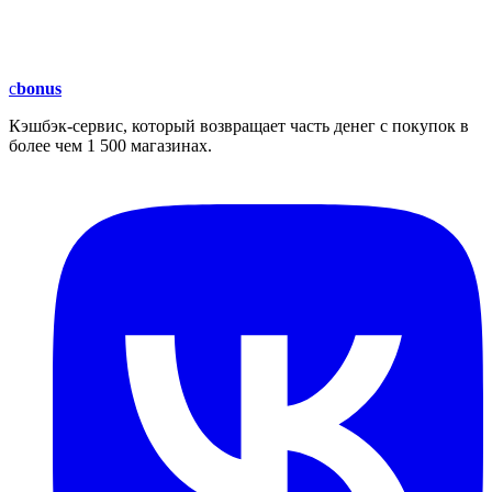
c
bonus
Кэшбэк-сервис, который возвращает часть денег с покупок в
более чем 1 500 магазинах.