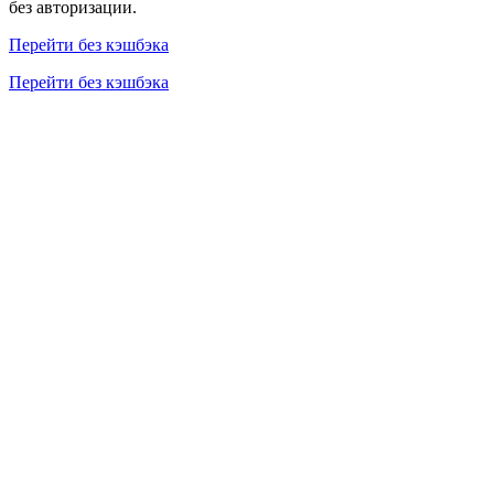
без авторизации.
Перейти без кэшбэка
Перейти без кэшбэка