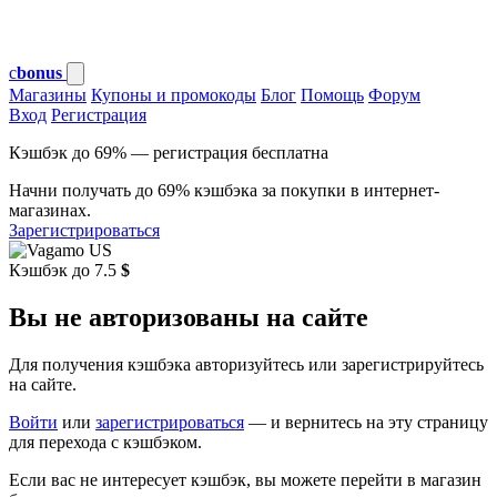
c
bonus
Магазины
Купоны и промокоды
Блог
Помощь
Форум
Вход
Регистрация
Кэшбэк до 69% — регистрация бесплатна
Начни получать до 69% кэшбэка за покупки в интернет-
магазинах.
Зарегистрироваться
Кэшбэк до
7.5
$
Вы не авторизованы на сайте
Для получения кэшбэка авторизуйтесь или зарегистрируйтесь
на сайте.
Войти
или
зарегистрироваться
— и вернитесь на эту страницу
для перехода с кэшбэком.
Если вас не интересует кэшбэк, вы можете перейти в магазин