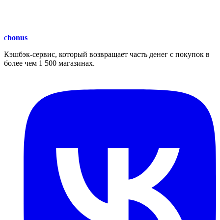
c
bonus
Кэшбэк-сервис, который возвращает часть денег с покупок в
более чем 1 500 магазинах.