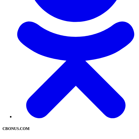
CBONUS.COM