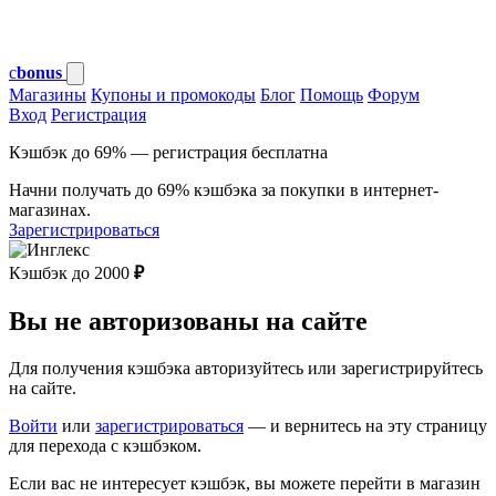
c
bonus
Магазины
Купоны и промокоды
Блог
Помощь
Форум
Вход
Регистрация
Кэшбэк до 69% — регистрация бесплатна
Начни получать до 69% кэшбэка за покупки в интернет-
магазинах.
Зарегистрироваться
Кэшбэк до
2000
₽
Вы не авторизованы на сайте
Для получения кэшбэка авторизуйтесь или зарегистрируйтесь
на сайте.
Войти
или
зарегистрироваться
— и вернитесь на эту страницу
для перехода с кэшбэком.
Если вас не интересует кэшбэк, вы можете перейти в магазин