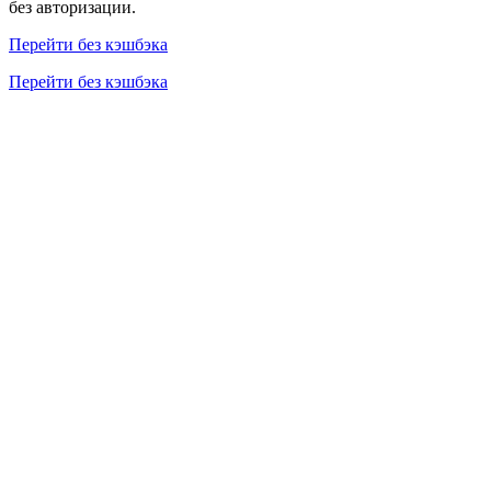
без авторизации.
Перейти без кэшбэка
Перейти без кэшбэка