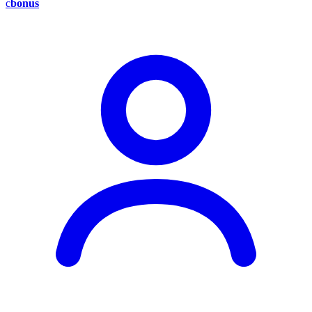
c
bonus