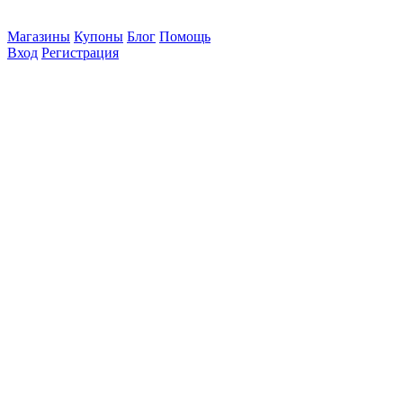
Магазины
Купоны
Блог
Помощь
Вход
Регистрация