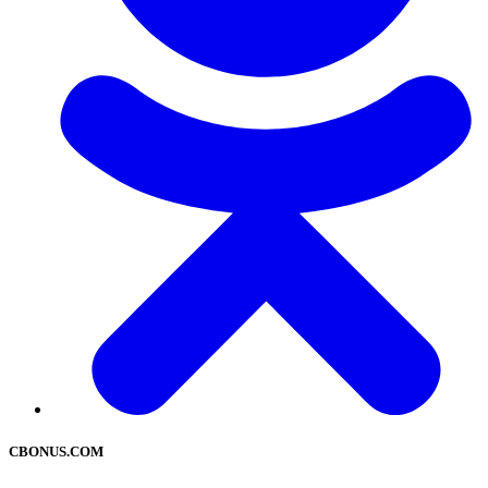
CBONUS.COM