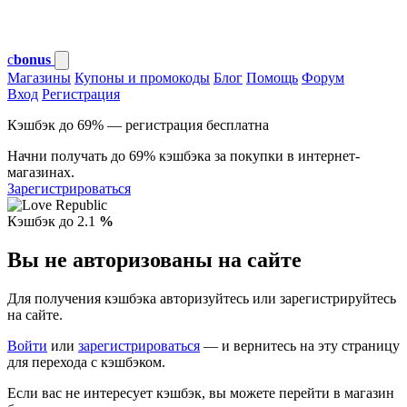
c
bonus
Магазины
Купоны и промокоды
Блог
Помощь
Форум
Вход
Регистрация
Кэшбэк до 69% — регистрация бесплатна
Начни получать до 69% кэшбэка за покупки в интернет-
магазинах.
Зарегистрироваться
Кэшбэк до
2.1
%
Вы не авторизованы на сайте
Для получения кэшбэка авторизуйтесь или зарегистрируйтесь
на сайте.
Войти
или
зарегистрироваться
— и вернитесь на эту страницу
для перехода с кэшбэком.
Если вас не интересует кэшбэк, вы можете перейти в магазин