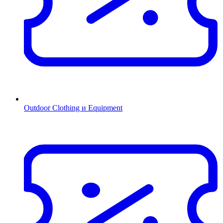
Outdoor Clothing и Equipment