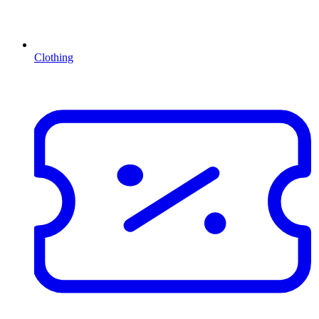
Clothing