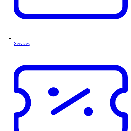
Services