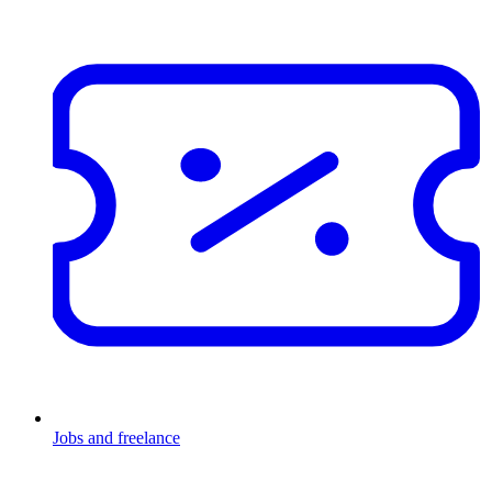
Jobs and freelance