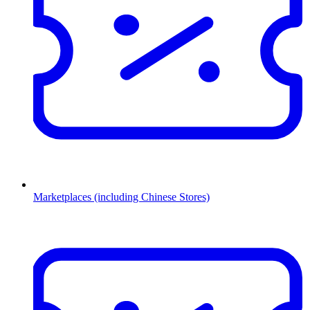
Marketplaces (including Chinese Stores)