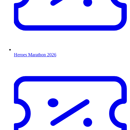
Heroes Marathon 2026