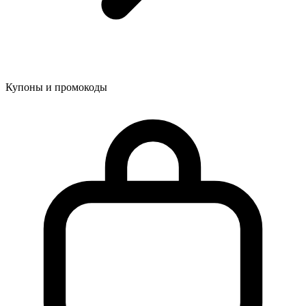
Купоны и промокоды