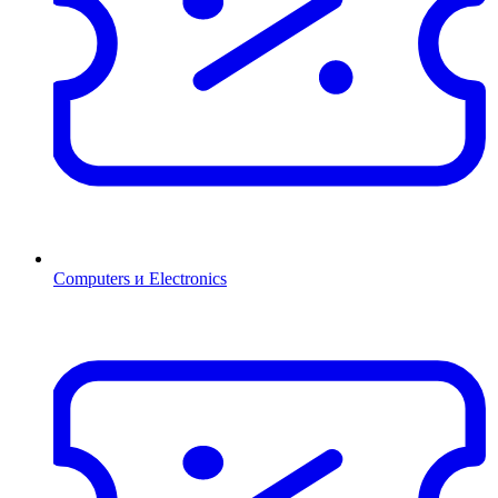
Computers и Electronics