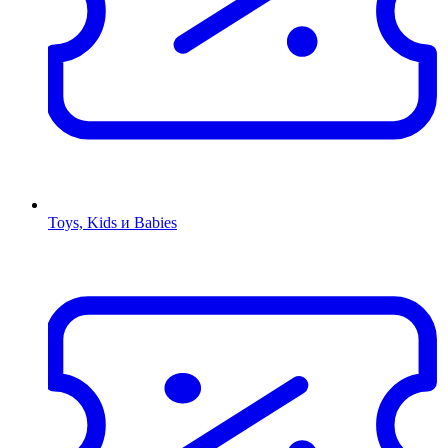
Toys, Kids и Babies