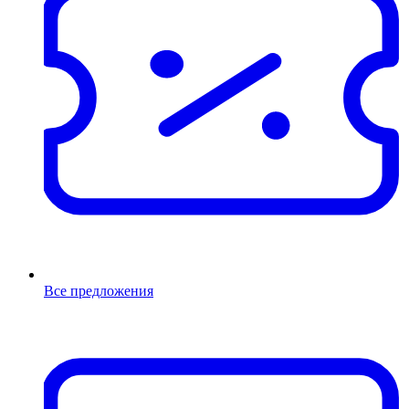
Все предложения