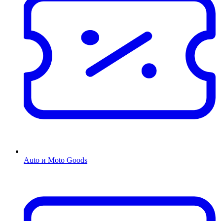
Auto и Moto Goods