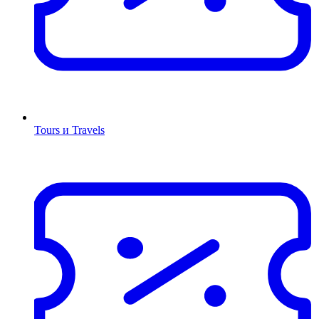
Tours и Travels