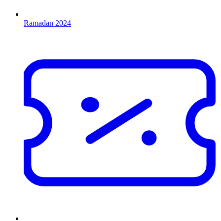
Ramadan 2024