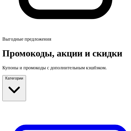
Выгодные предложения
Промокоды, акции и скидки
Купоны и промокоды с дополнительным кэшбэком.
Категории