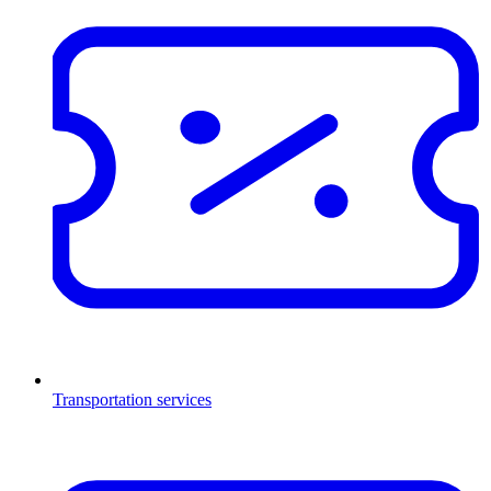
Transportation services