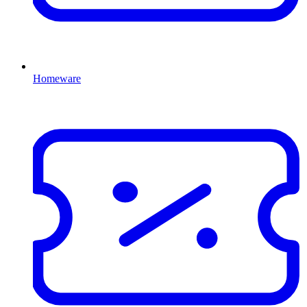
Homeware