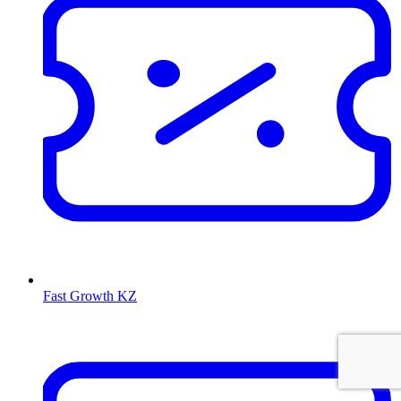
Fast Growth KZ