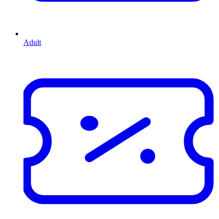
Adult