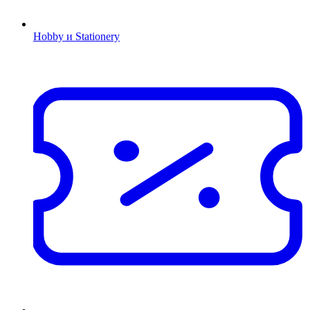
Hobby и Stationery