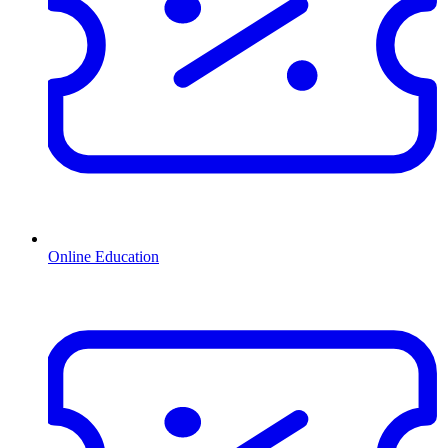
Online Education