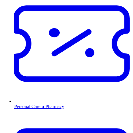
Personal Care и Pharmacy