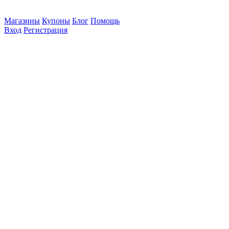
Магазины
Купоны
Блог
Помощь
Вход
Регистрация