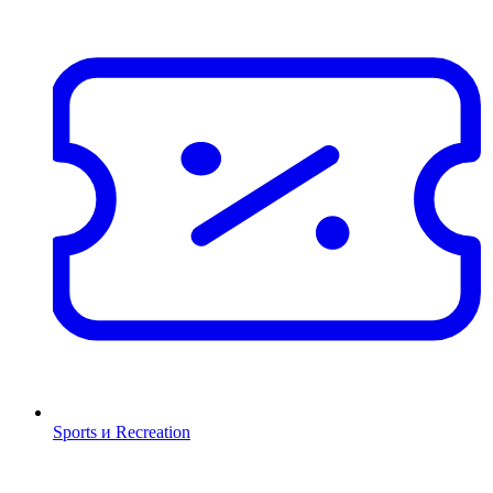
Sports и Recreation