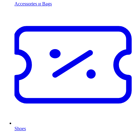
Accessories и Bags
Shoes