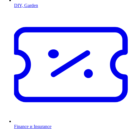
DIY, Garden
Finance и Insurance