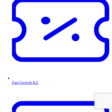
Fast Growth KZ