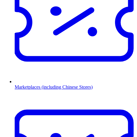
Marketplaces (including Chinese Stores)