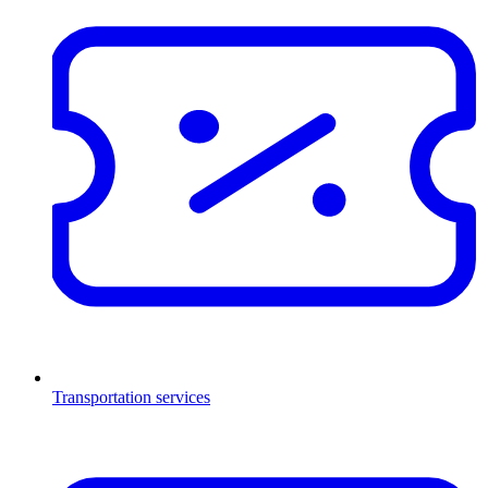
Transportation services