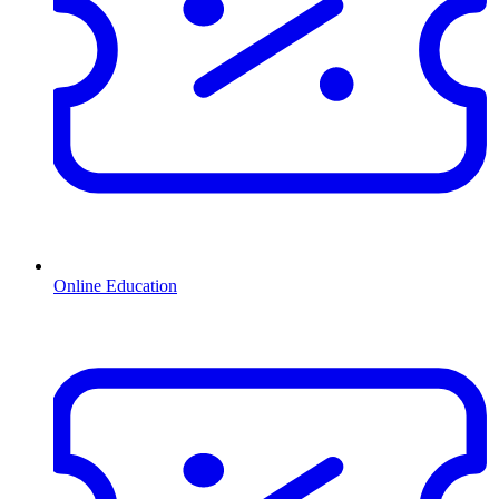
Online Education