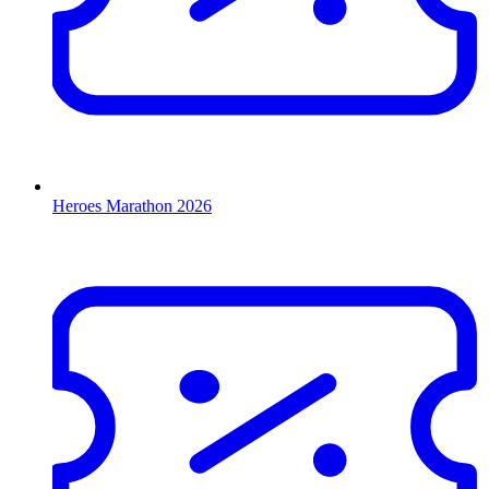
Heroes Marathon 2026