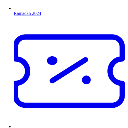
Ramadan 2024