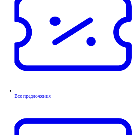
Все предложения