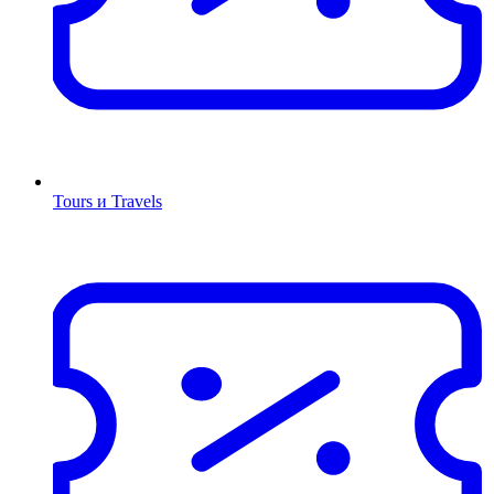
Tours и Travels