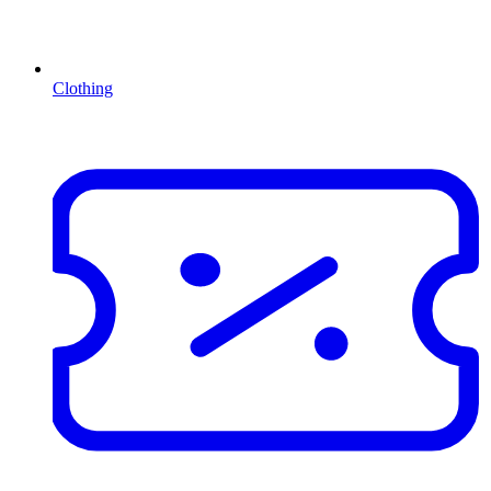
Clothing