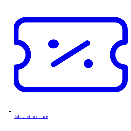
Jobs and freelance