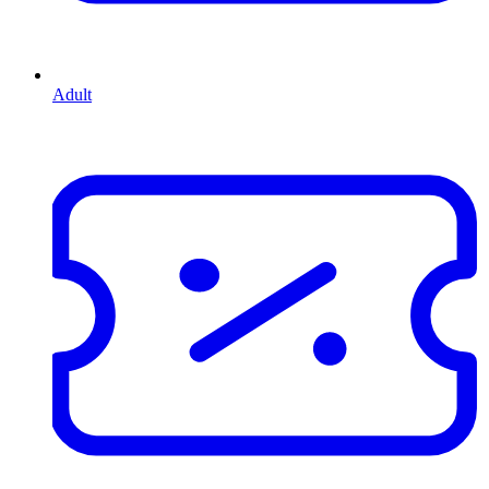
Adult