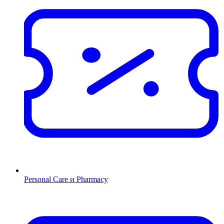
Personal Care и Pharmacy