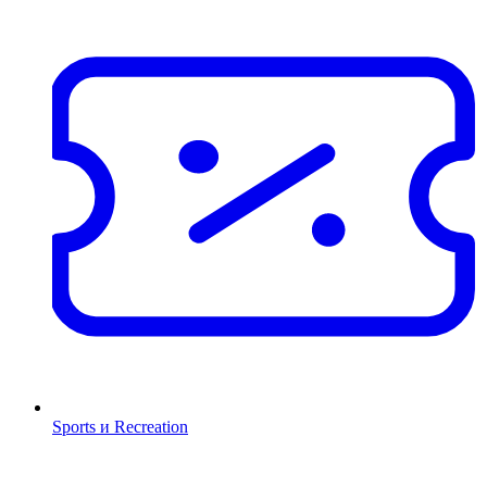
Sports и Recreation