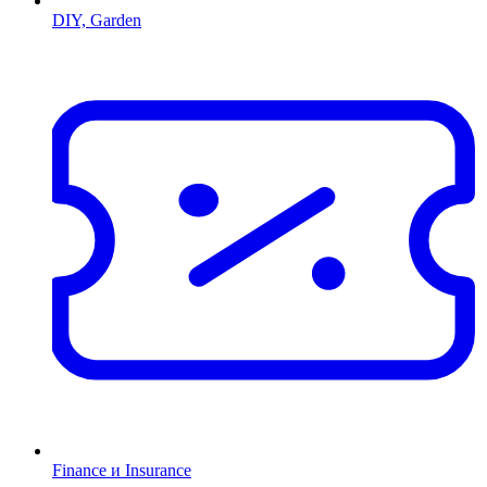
DIY, Garden
Finance и Insurance