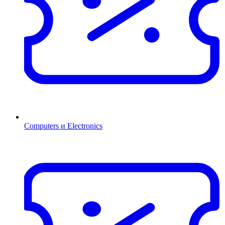
Computers и Electronics