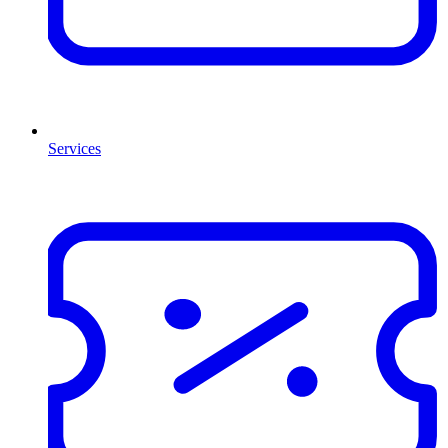
Services