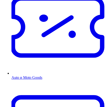
Auto и Moto Goods