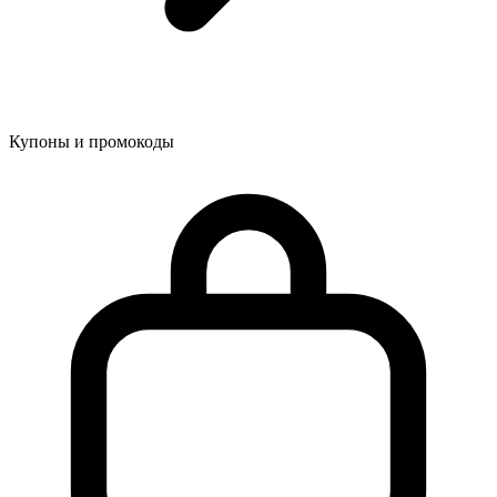
Купоны и промокоды