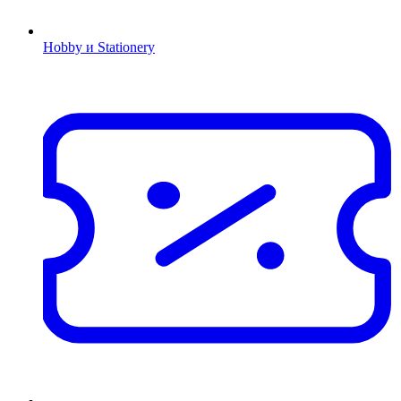
Hobby и Stationery