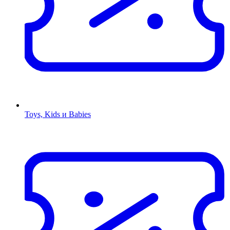
Toys, Kids и Babies