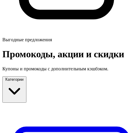
Выгодные предложения
Промокоды, акции и скидки
Купоны и промокоды с дополнительным кэшбэком.
Категории