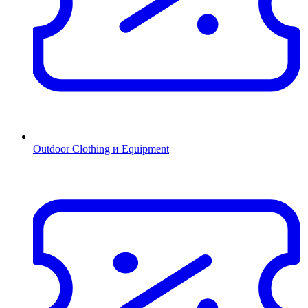
Outdoor Clothing и Equipment