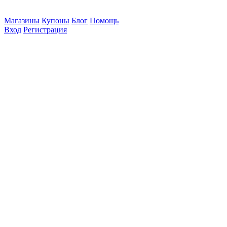
Магазины
Купоны
Блог
Помощь
Вход
Регистрация