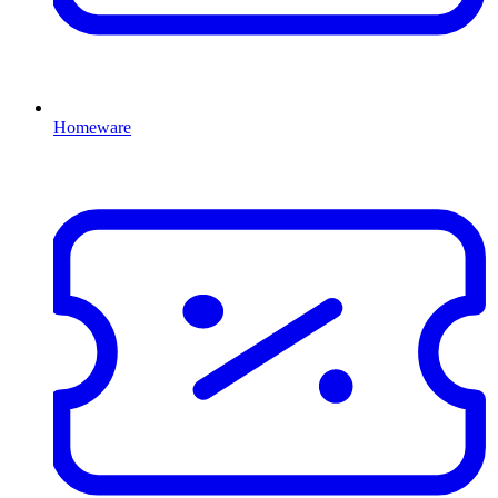
Homeware