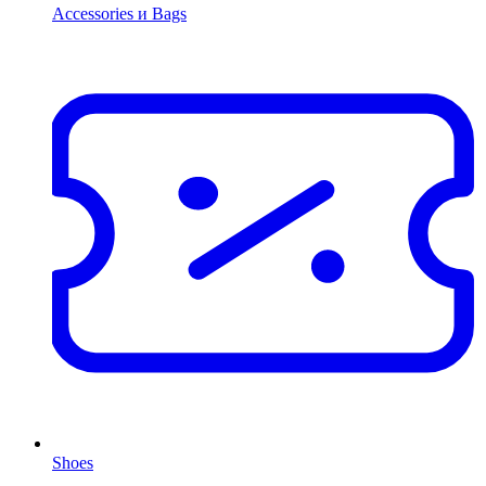
Accessories и Bags
Shoes