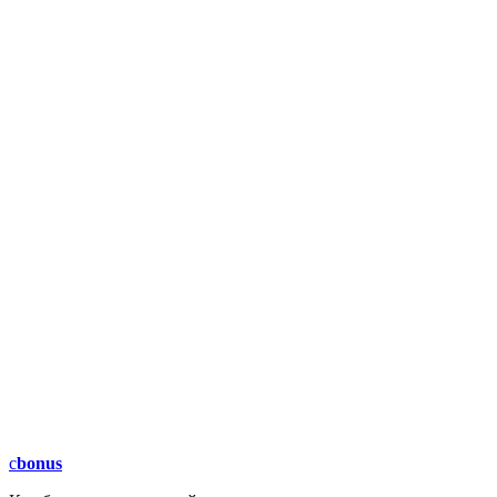
c
bonus