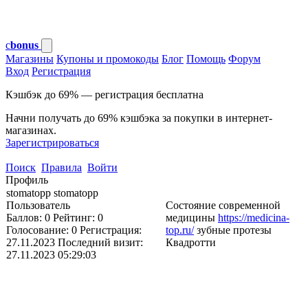
c
bonus
Магазины
Купоны и промокоды
Блог
Помощь
Форум
Вход
Регистрация
Кэшбэк до 69% — регистрация бесплатна
Начни получать до 69% кэшбэка за покупки в интернет-
магазинах.
Зарегистрироваться
Поиск
Правила
Войти
Профиль
stomatopp stomatopp
Пользователь
Состояние современной
Баллов:
0
Рейтинг:
0
медицины
https://medicina-
Голосование:
0
Регистрация:
top.ru/
зубные протезы
27.11.2023
Последний визит:
Квадротти
27.11.2023 05:29:03