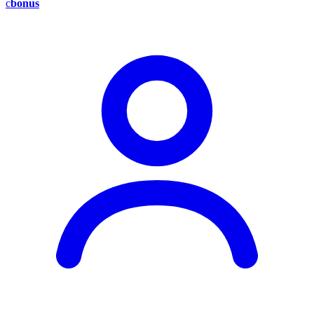
c
bonus