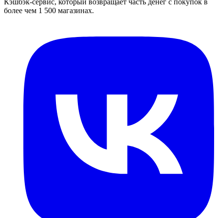
Кэшбэк-сервис, который возвращает часть денег с покупок в
более чем 1 500 магазинах.