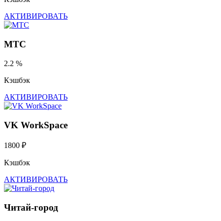
АКТИВИРОВАТЬ
МТС
2.2 %
Кэшбэк
АКТИВИРОВАТЬ
VK WorkSpace
1800 ₽
Кэшбэк
АКТИВИРОВАТЬ
Читай-город