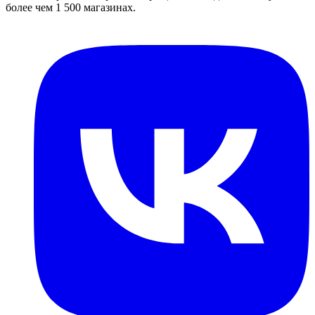
более чем 1 500 магазинах.