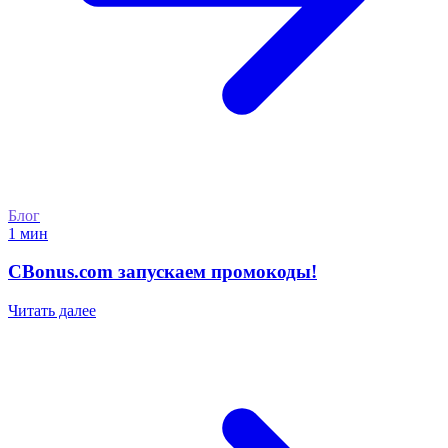
Блог
1 мин
CBonus.com запускаем промокоды!
Читать далее