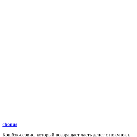
c
bonus
Кэшбэк-сервис, который возвращает часть денег с покупок в