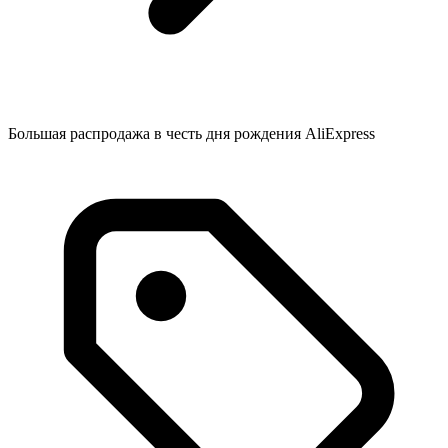
Большая распродажа в честь дня рождения AliExpress