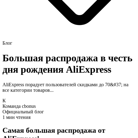
Блог
Большая распродажа в честь
дня рождения AliExpress
AliExpress порадует пользователей скидками до 70&#37; на
все категории товаров...
К
Команда cbonus
Официальный блог
1 мин чтения
Самая большая распродажа от