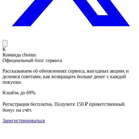
К
Команда cbonus
Официальный блог сервиса
Рассказываем об обновлениях сервиса, выгодных акциях и
делимся советами, как возвращать больше денег с каждой
покупки.
Кэшбэк до 69%
Регистрация бесплатна. Получите 150 ₽ приветственный
бонус на счёт.
Зарегистрироваться