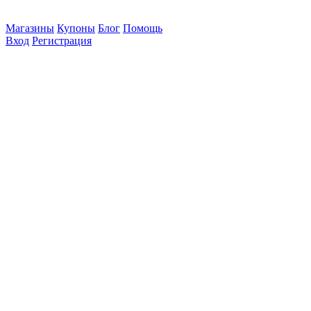
Магазины
Купоны
Блог
Помощь
Вход
Регистрация