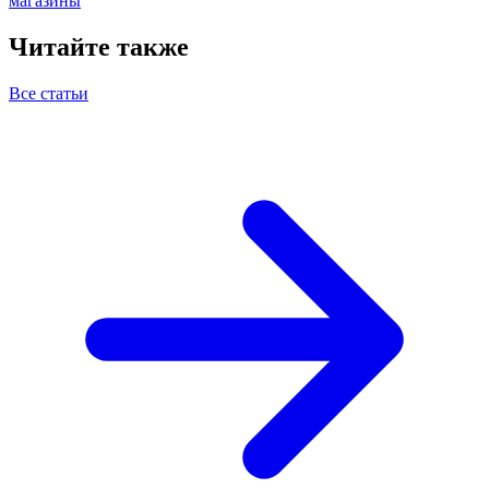
магазины
Читайте также
Все статьи