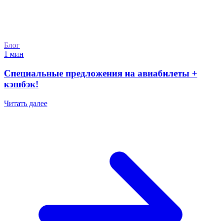
Блог
1 мин
Специальные предложения на авиабилеты +
кэшбэк!
Читать далее