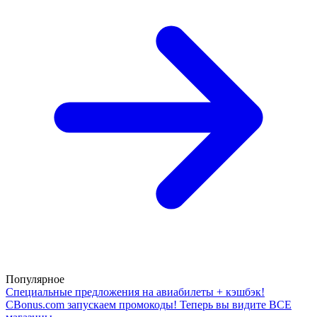
Популярное
Специальные предложения на авиабилеты + кэшбэк!
CBonus.com запускаем промокоды!
Теперь вы видите ВСЕ