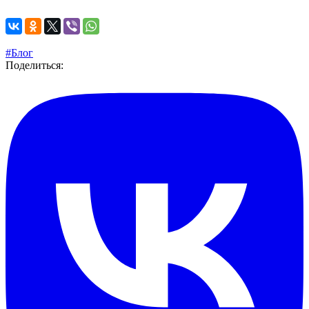
#Блог
Поделиться: