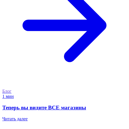
Блог
1 мин
Теперь вы видите ВСЕ магазины
Читать далее