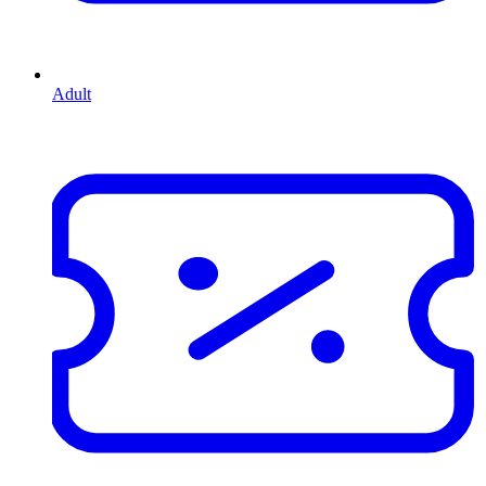
Adult