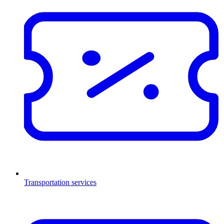
Transportation services