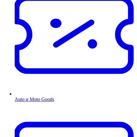
Auto и Moto Goods