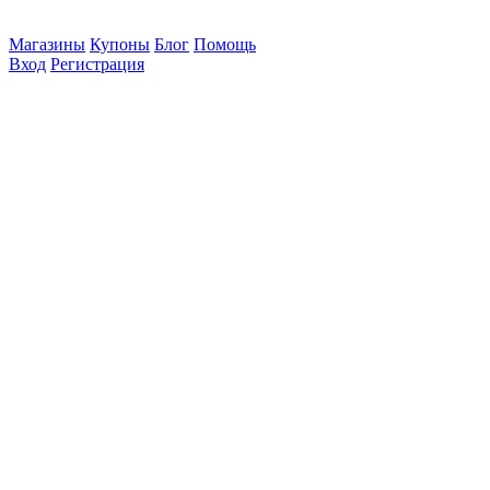
Магазины
Купоны
Блог
Помощь
Вход
Регистрация