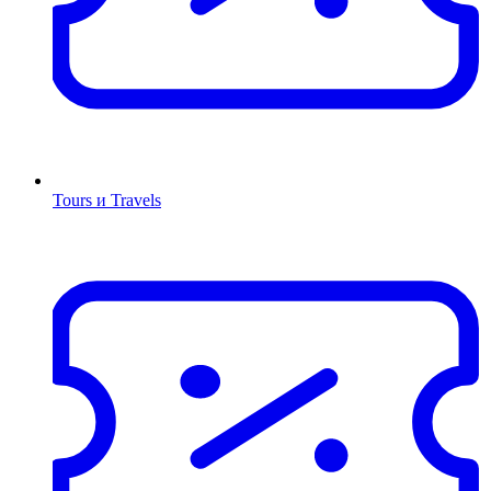
Tours и Travels