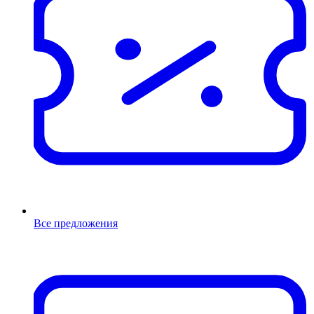
Все предложения