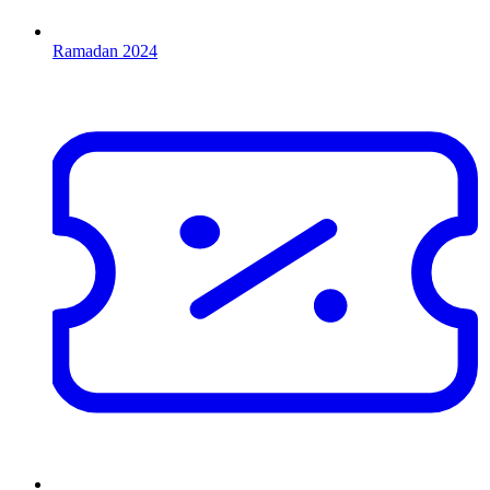
Ramadan 2024