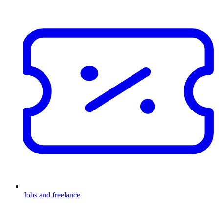
Jobs and freelance