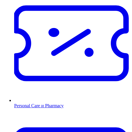
Personal Care и Pharmacy