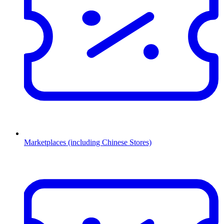
Marketplaces (including Chinese Stores)