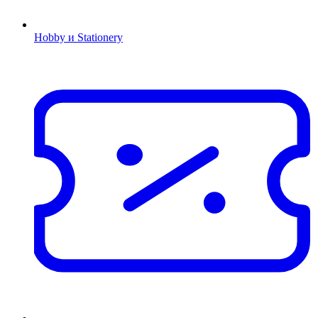
Hobby и Stationery