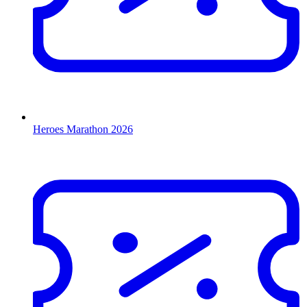
Heroes Marathon 2026