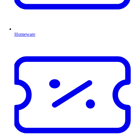
Homeware