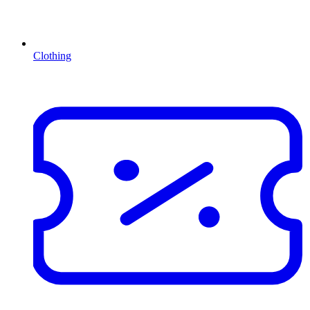
Clothing