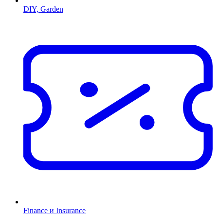
DIY, Garden
Finance и Insurance