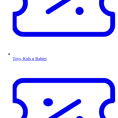
Toys, Kids и Babies