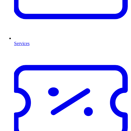
Services