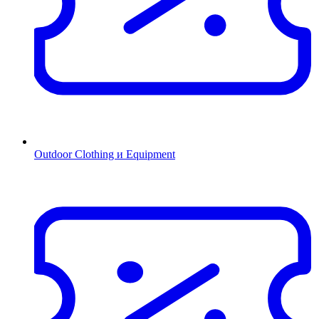
Outdoor Clothing и Equipment