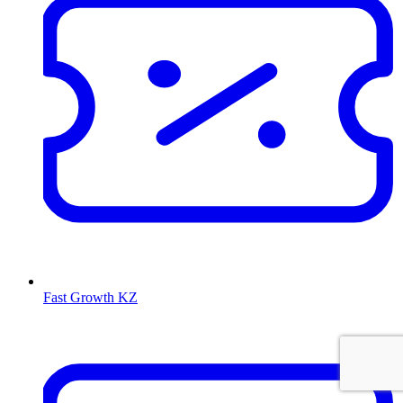
Fast Growth KZ