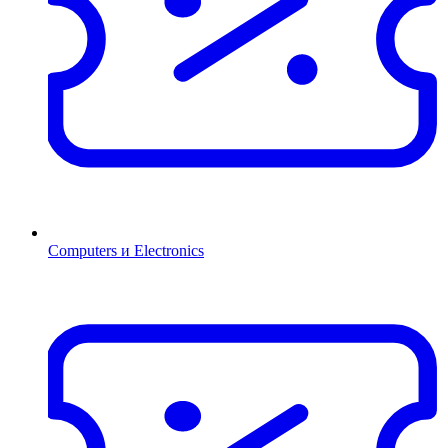
Computers и Electronics