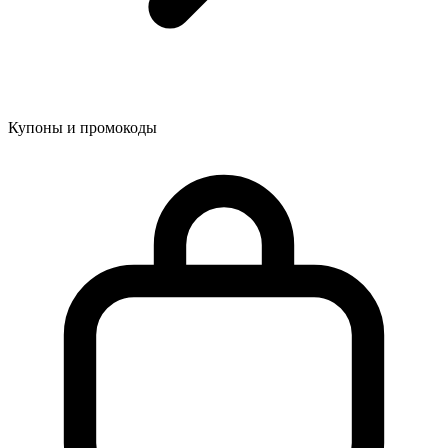
Купоны и промокоды