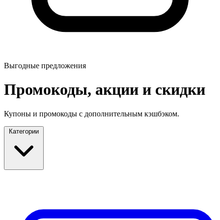
Выгодные предложения
Промокоды, акции и скидки
Купоны и промокоды с дополнительным кэшбэком.
Категории