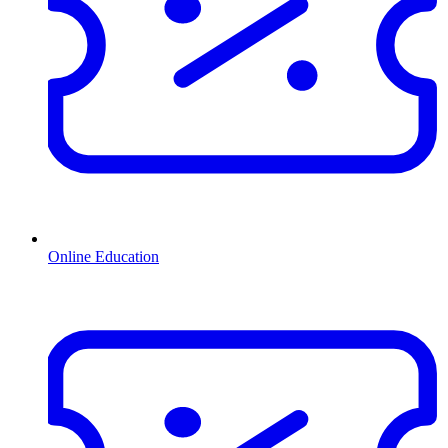
Online Education