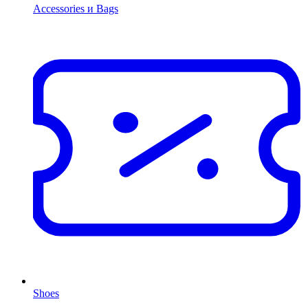
Accessories и Bags
Shoes