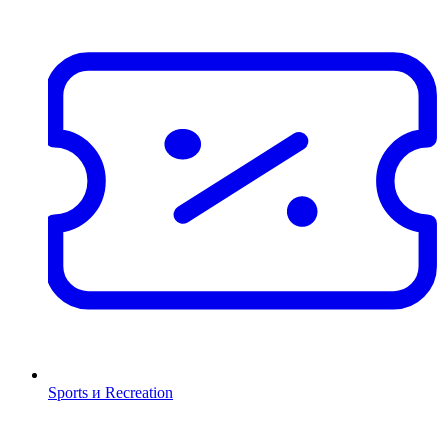
Sports и Recreation