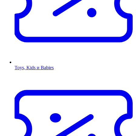
Toys, Kids и Babies