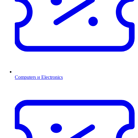
Computers и Electronics