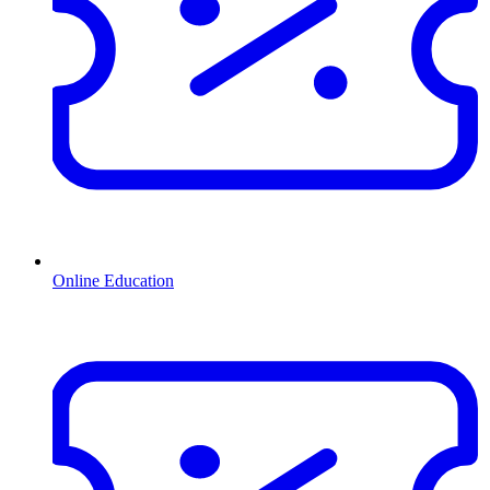
Online Education