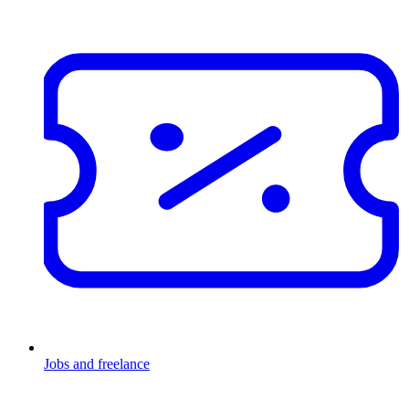
Jobs and freelance