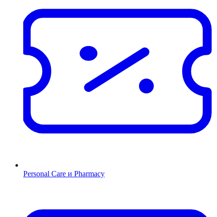
Personal Care и Pharmacy