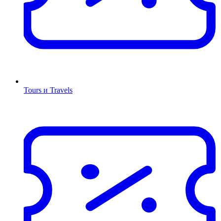
Tours и Travels