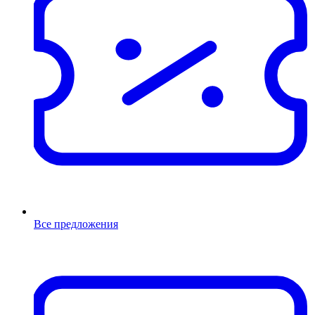
Все предложения