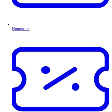
Homeware