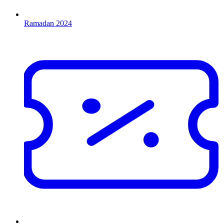
Ramadan 2024