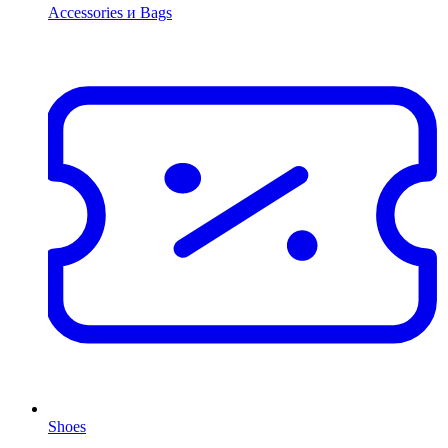
Accessories и Bags
Shoes