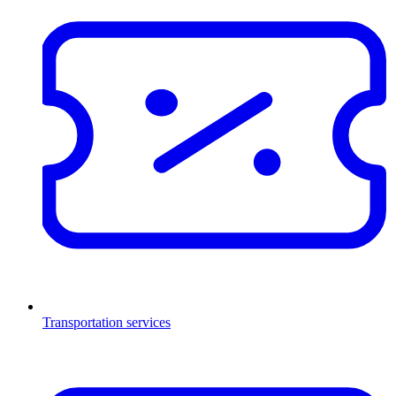
Transportation services