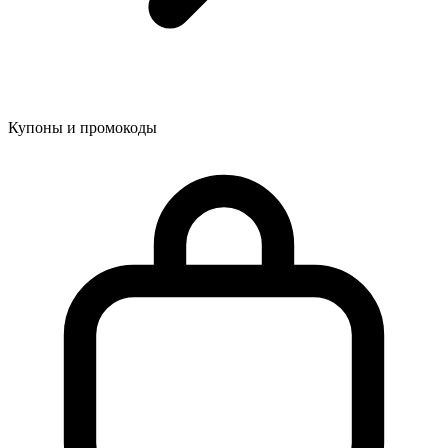
Купоны и промокоды