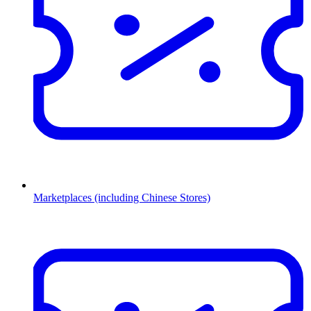
Marketplaces (including Chinese Stores)