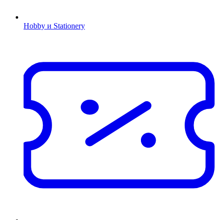
Hobby и Stationery