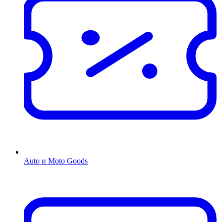
Auto и Moto Goods