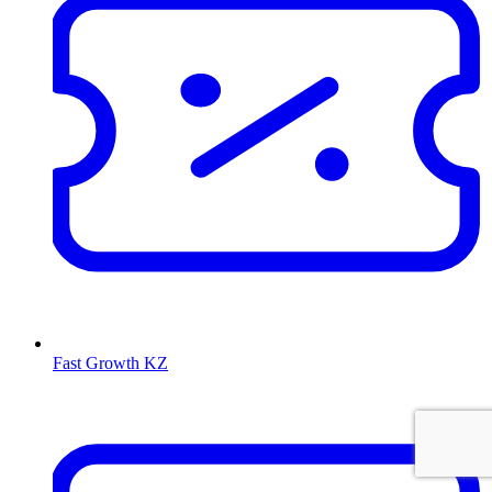
Fast Growth KZ