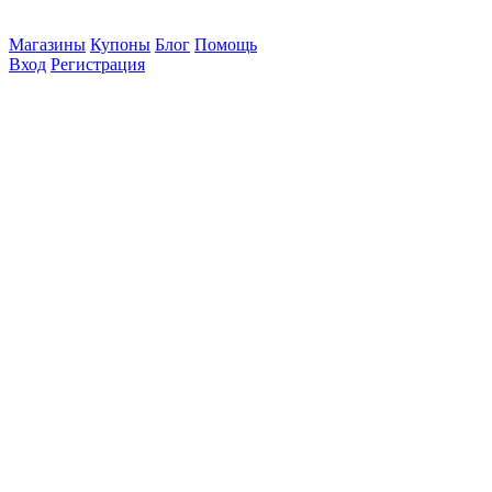
Магазины
Купоны
Блог
Помощь
Вход
Регистрация