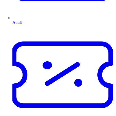
Adult