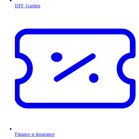
DIY, Garden
Finance и Insurance