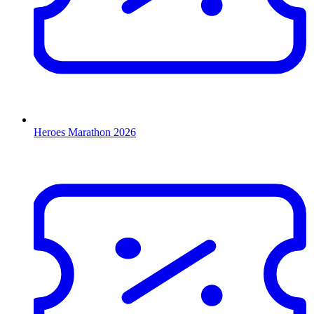
Heroes Marathon 2026