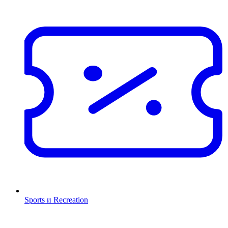
Sports и Recreation