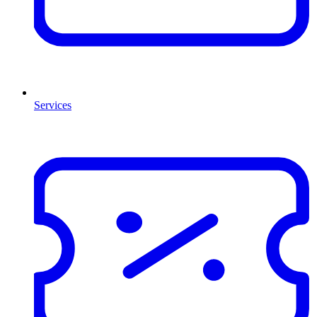
Services