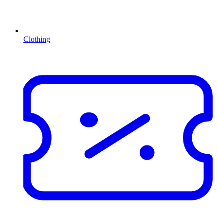
Clothing