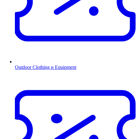
Outdoor Clothing и Equipment