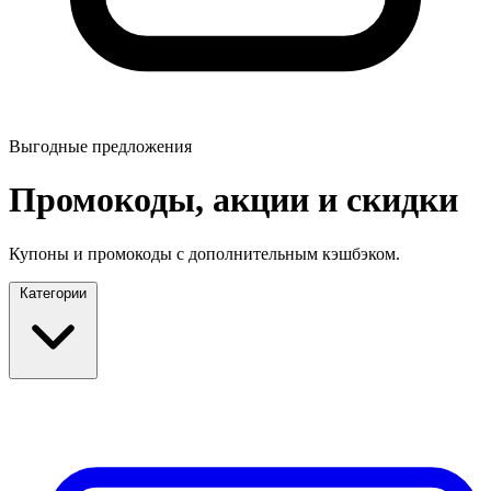
Выгодные предложения
Промокоды, акции и скидки
Купоны и промокоды с дополнительным кэшбэком.
Категории