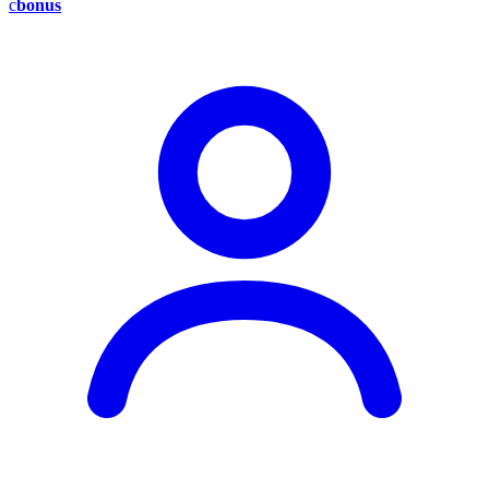
c
bonus