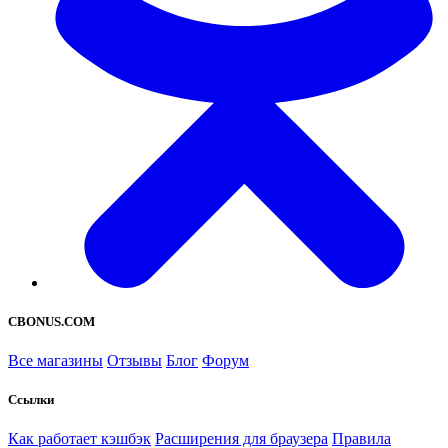
CBONUS.COM
Все магазины
Отзывы
Блог
Форум
Ссылки
Как работает кэшбэк
Расширения для браузера
Правила