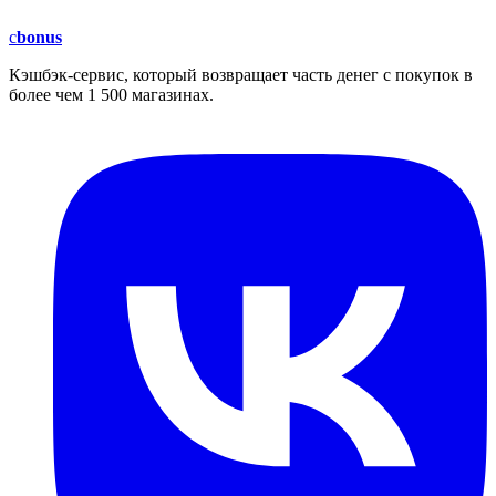
c
bonus
Кэшбэк-сервис, который возвращает часть денег с покупок в
более чем 1 500 магазинах.