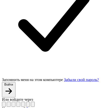
Запомнить меня на этом компьютере
Забыли свой пароль?
Войти
Или войдите через