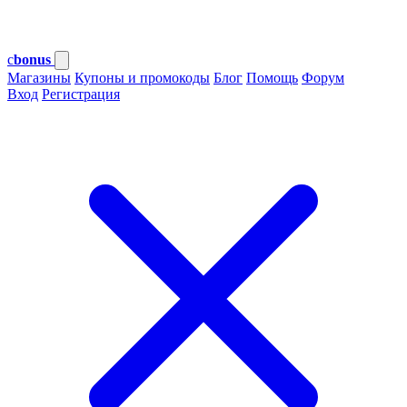
c
bonus
Магазины
Купоны и промокоды
Блог
Помощь
Форум
Вход
Регистрация