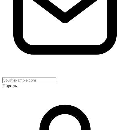
Пароль