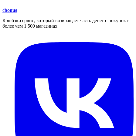
c
bonus
Кэшбэк-сервис, который возвращает часть денег с покупок в
более чем 1 500 магазинах.