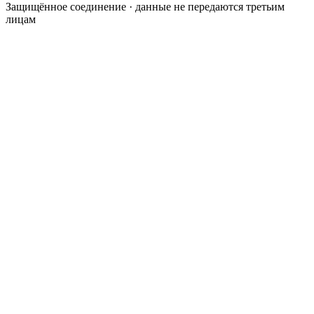
Защищённое соединение · данные не передаются третьим
лицам