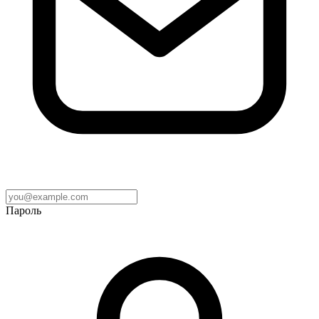
Пароль