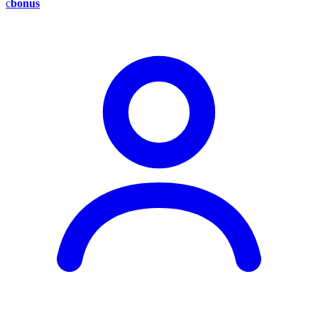
c
bonus