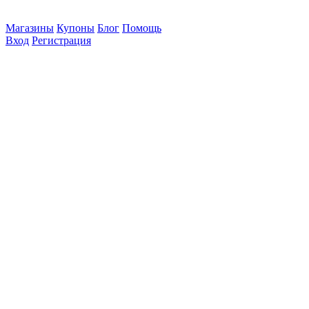
Магазины
Купоны
Блог
Помощь
Вход
Регистрация