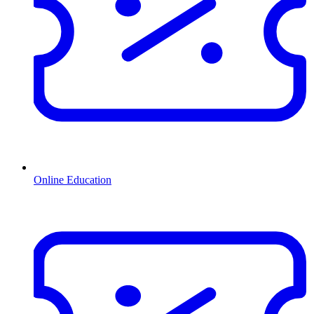
Online Education