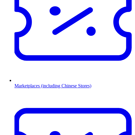
Marketplaces (including Chinese Stores)