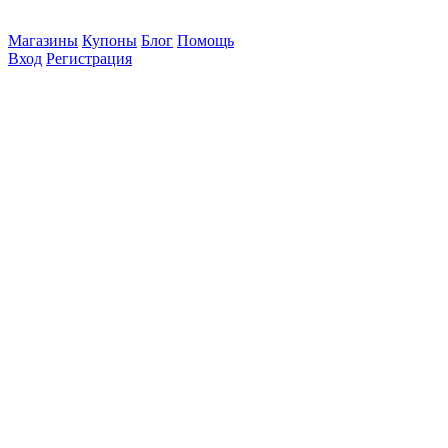
Магазины
Купоны
Блог
Помощь
Вход
Регистрация