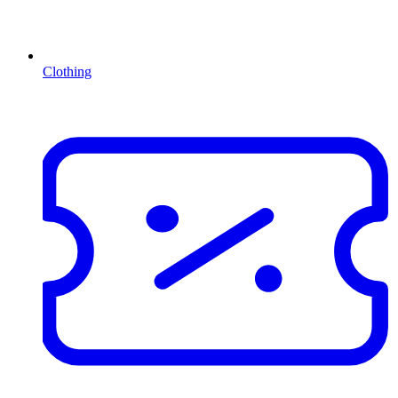
Clothing