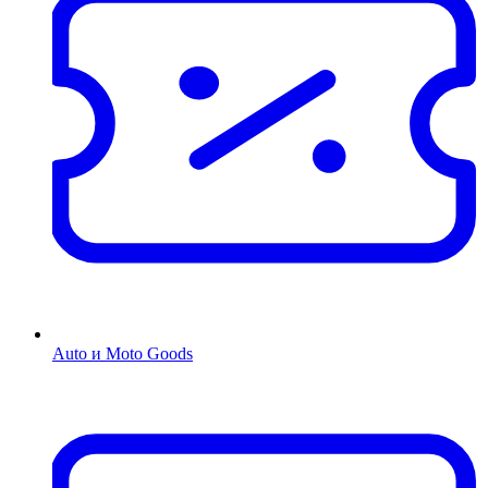
Auto и Moto Goods