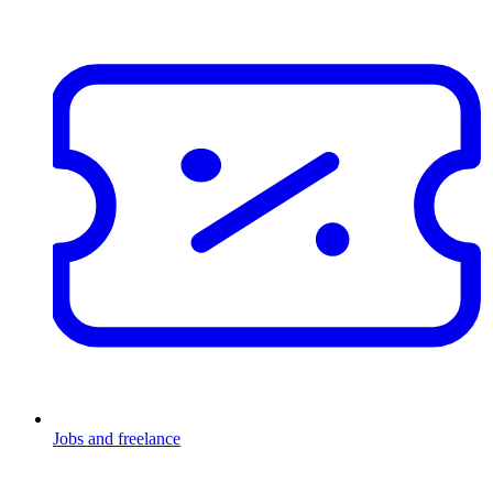
Jobs and freelance