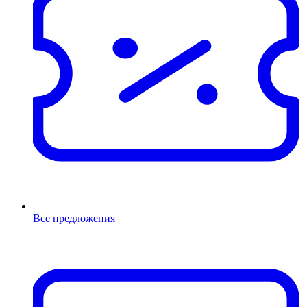
Все предложения