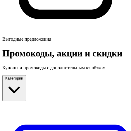
Выгодные предложения
Промокоды, акции и скидки
Купоны и промокоды с дополнительным кэшбэком.
Категории