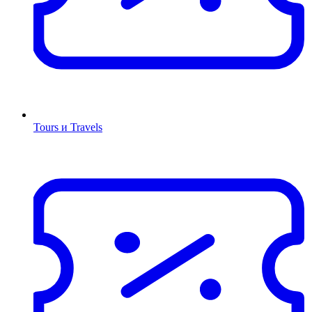
Tours и Travels