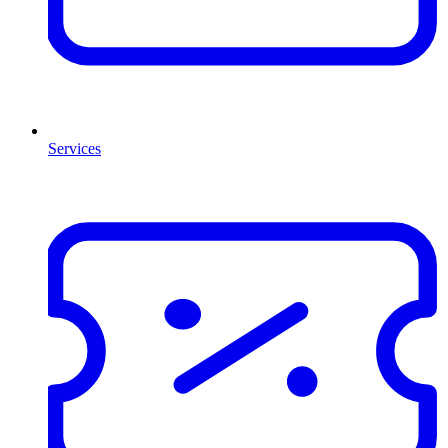
Services