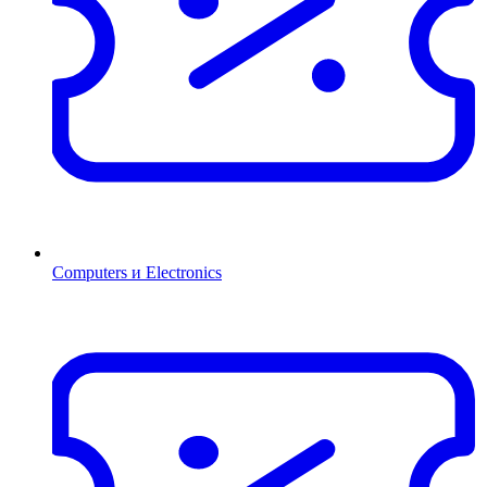
Computers и Electronics