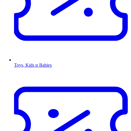
Toys, Kids и Babies