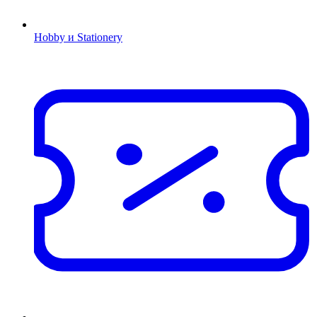
Hobby и Stationery