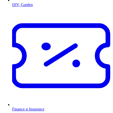
DIY, Garden
Finance и Insurance