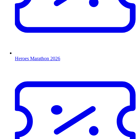
Heroes Marathon 2026