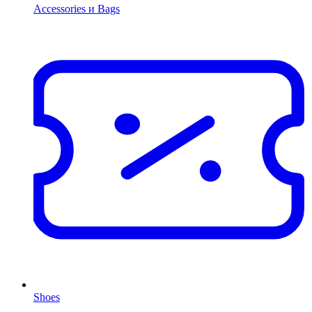
Accessories и Bags
Shoes