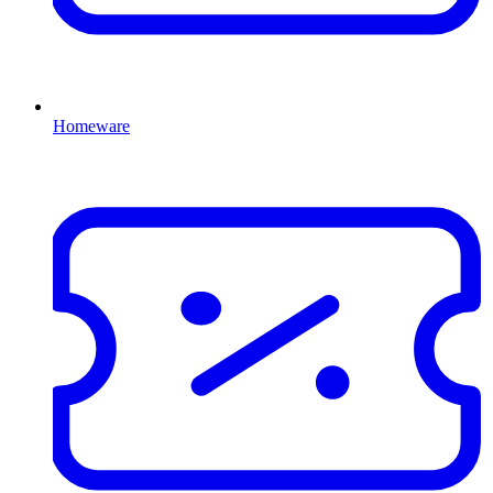
Homeware