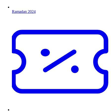
Ramadan 2024