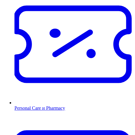
Personal Care и Pharmacy