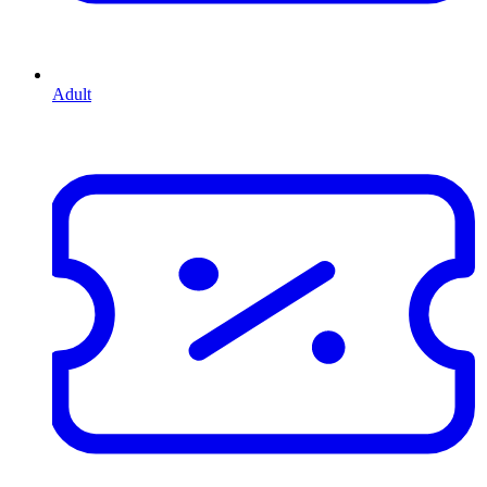
Adult