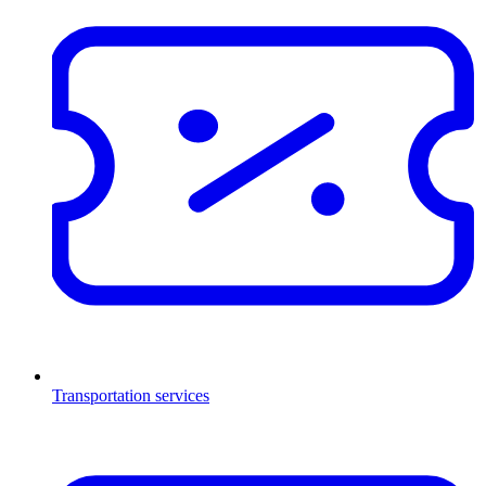
Transportation services