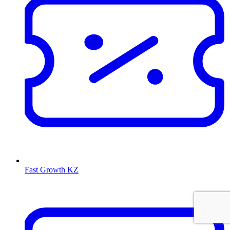
Fast Growth KZ