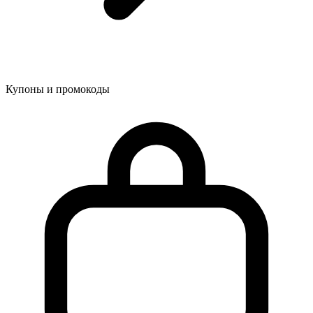
Купоны и промокоды