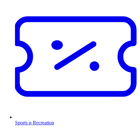
Sports и Recreation