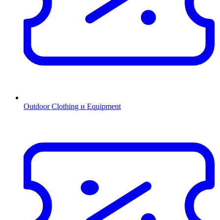
Outdoor Clothing и Equipment