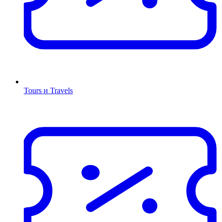
Tours и Travels