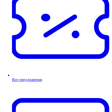
Все предложения