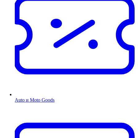
Auto и Moto Goods