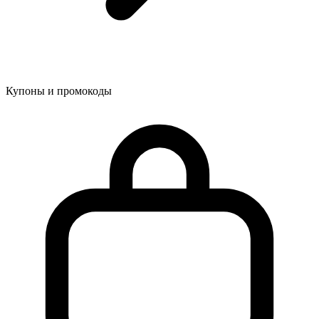
Купоны и промокоды