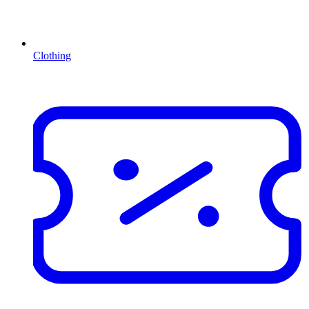
Clothing