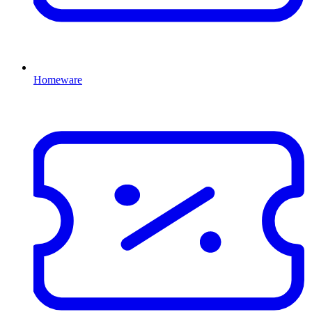
Homeware