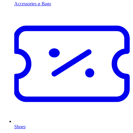
Accessories и Bags
Shoes