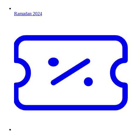
Ramadan 2024