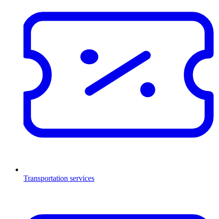
Transportation services