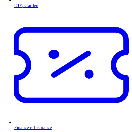
DIY, Garden
Finance и Insurance