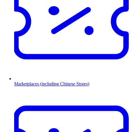
Marketplaces (including Chinese Stores)