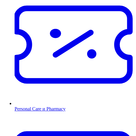
Personal Care и Pharmacy