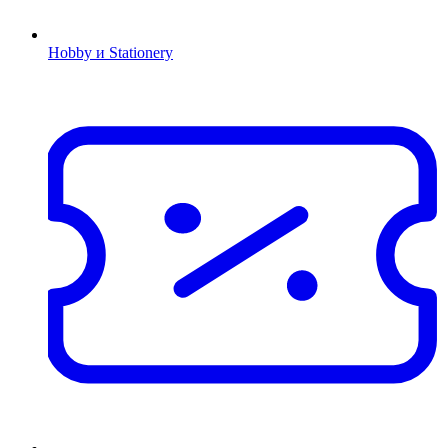
Hobby и Stationery