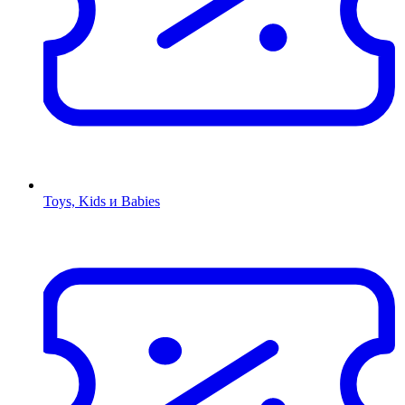
Toys, Kids и Babies