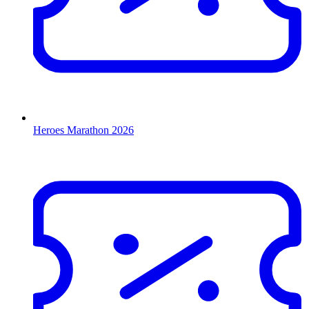
Heroes Marathon 2026