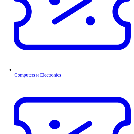
Computers и Electronics