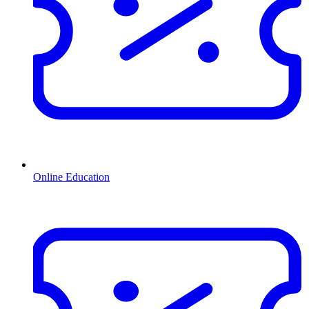
Online Education