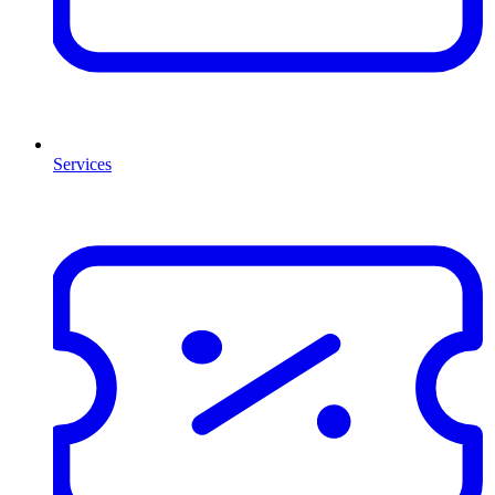
Services