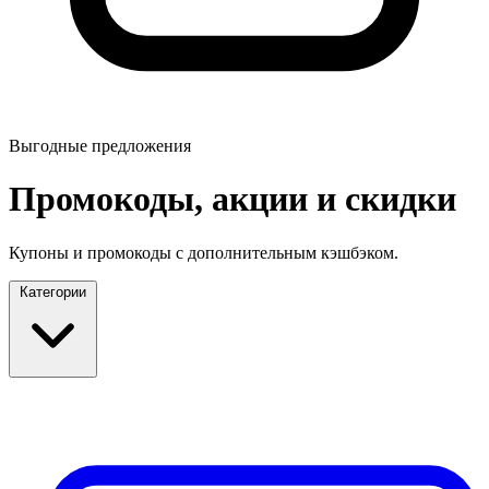
Выгодные предложения
Промокоды, акции и скидки
Купоны и промокоды с дополнительным кэшбэком.
Категории