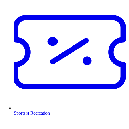
Sports и Recreation