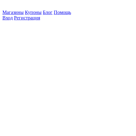
Магазины
Купоны
Блог
Помощь
Вход
Регистрация