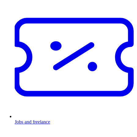
Jobs and freelance