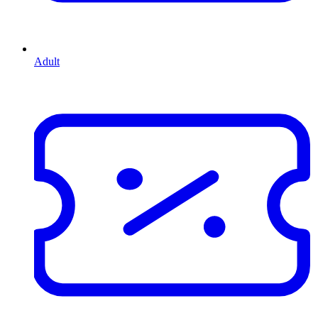
Adult