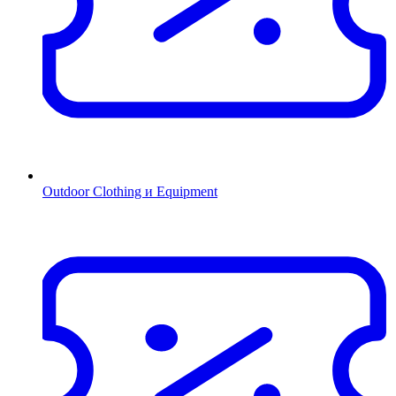
Outdoor Clothing и Equipment