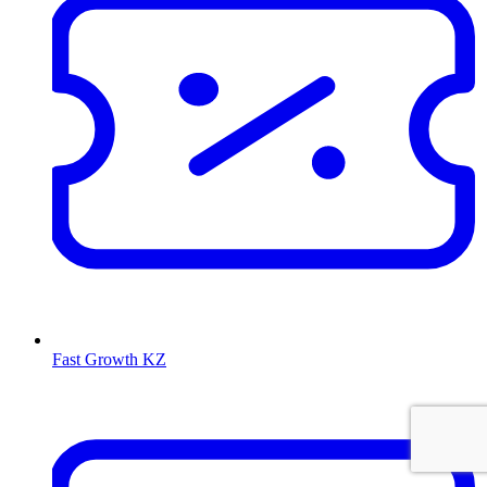
Fast Growth KZ