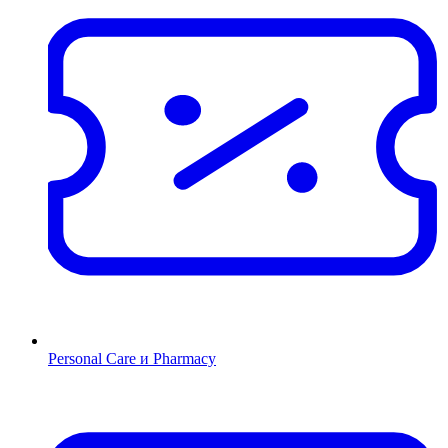
Personal Care и Pharmacy