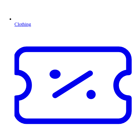
Clothing