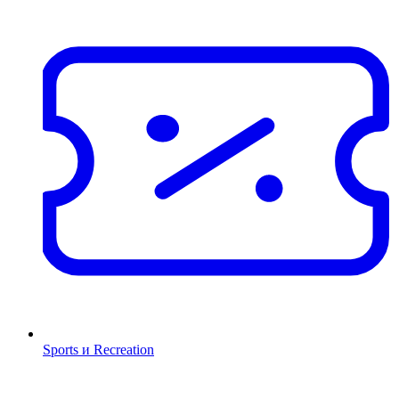
Sports и Recreation