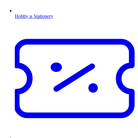
Hobby и Stationery