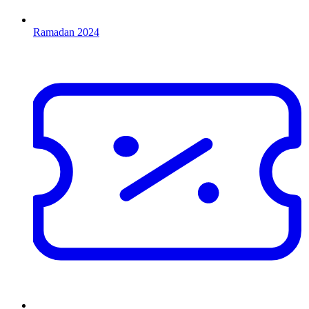
Ramadan 2024