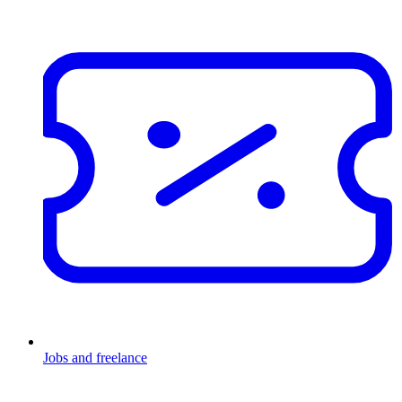
Jobs and freelance