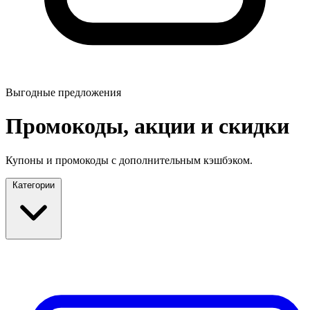
Выгодные предложения
Промокоды, акции и скидки
Купоны и промокоды с дополнительным кэшбэком.
Категории