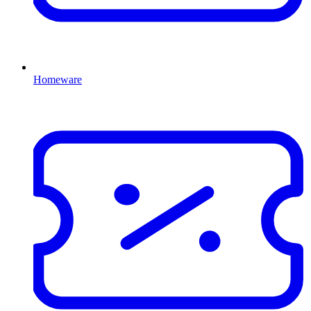
Homeware