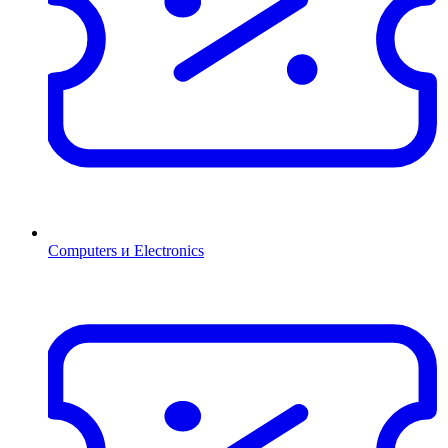
Computers и Electronics