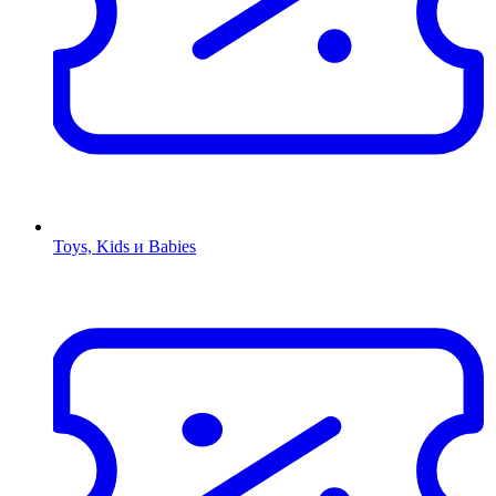
Toys, Kids и Babies