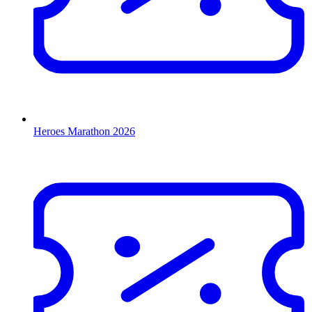
Heroes Marathon 2026