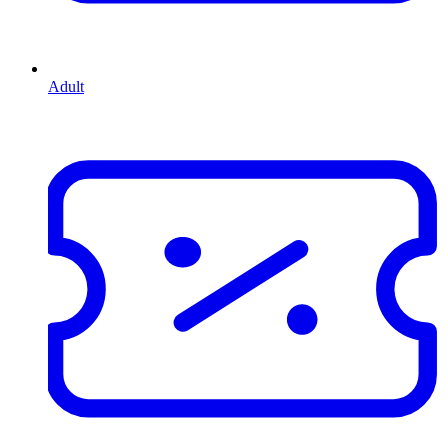
Adult