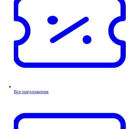
Все предложения