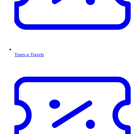
Tours и Travels