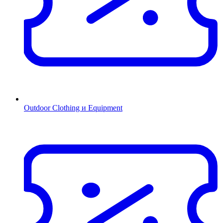
Outdoor Clothing и Equipment