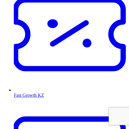
Fast Growth KZ