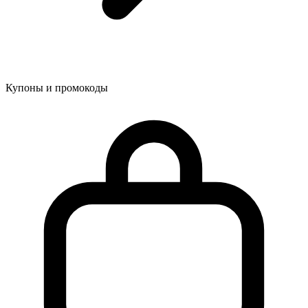
Купоны и промокоды