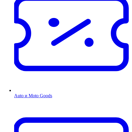
Auto и Moto Goods