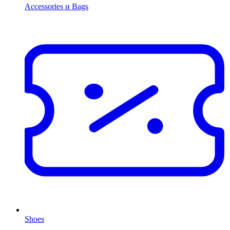
Accessories и Bags
Shoes