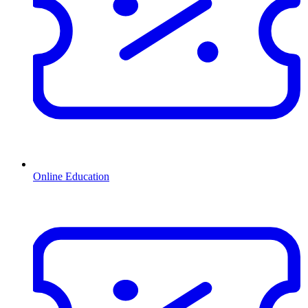
Online Education