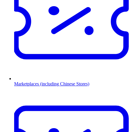
Marketplaces (including Chinese Stores)