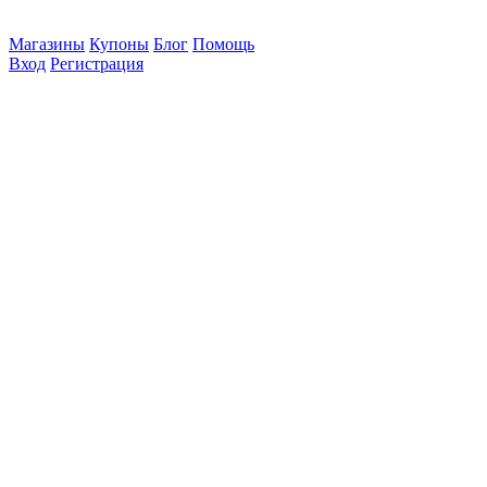
Магазины
Купоны
Блог
Помощь
Вход
Регистрация