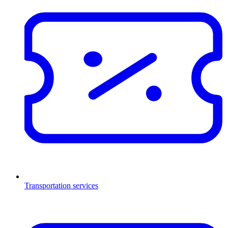
Transportation services