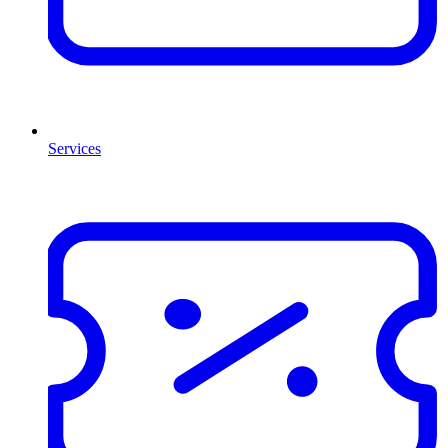
Services