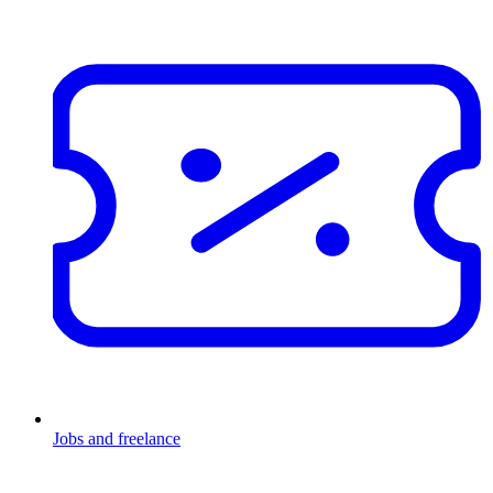
Jobs and freelance