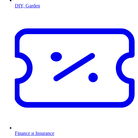
DIY, Garden
Finance и Insurance