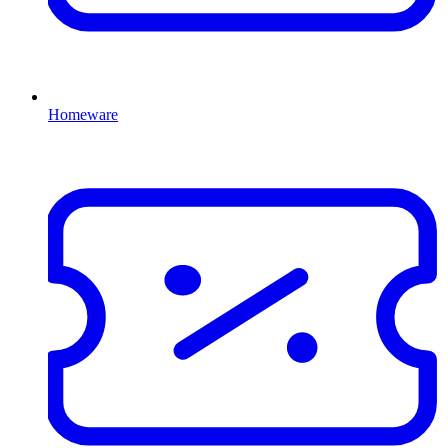
Homeware