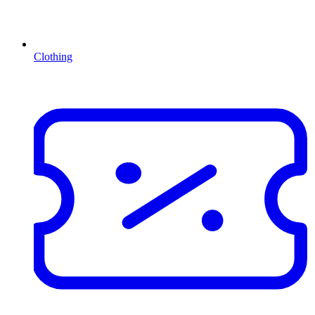
Clothing