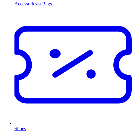
Accessories и Bags
Shoes