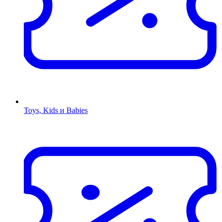
Toys, Kids и Babies