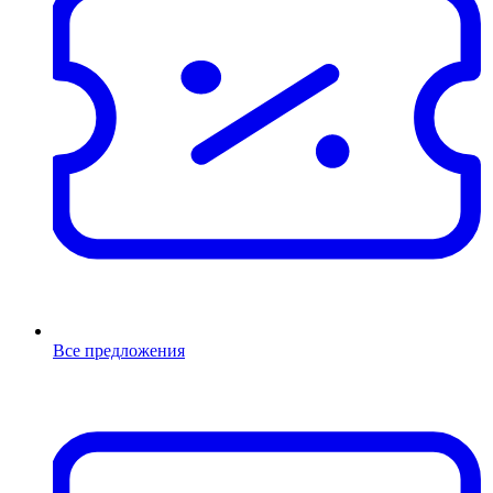
Все предложения