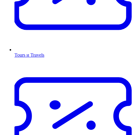
Tours и Travels