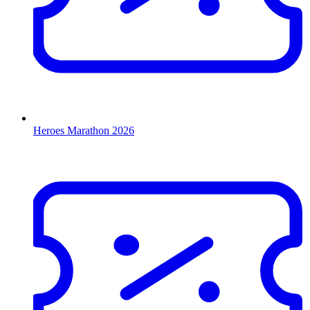
Heroes Marathon 2026