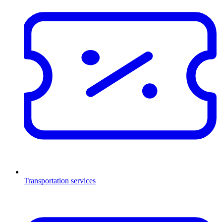
Transportation services