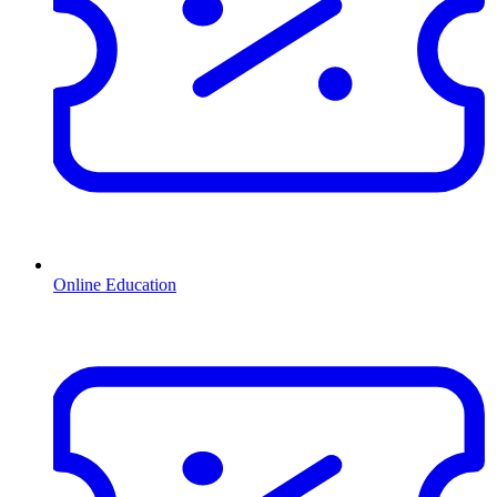
Online Education