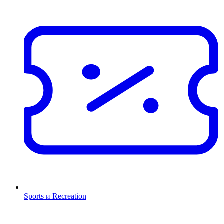
Sports и Recreation