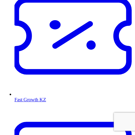
Fast Growth KZ