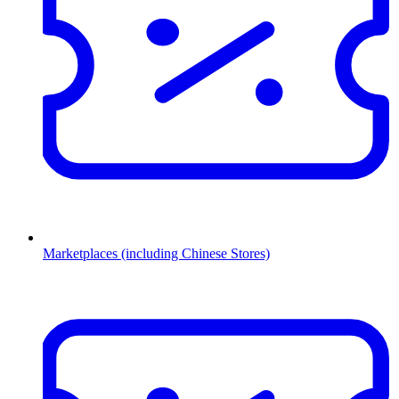
Marketplaces (including Chinese Stores)