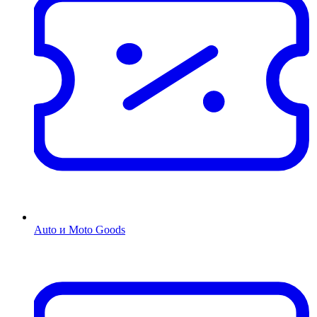
Auto и Moto Goods