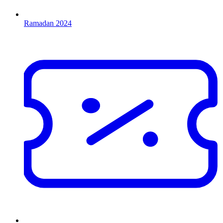
Ramadan 2024