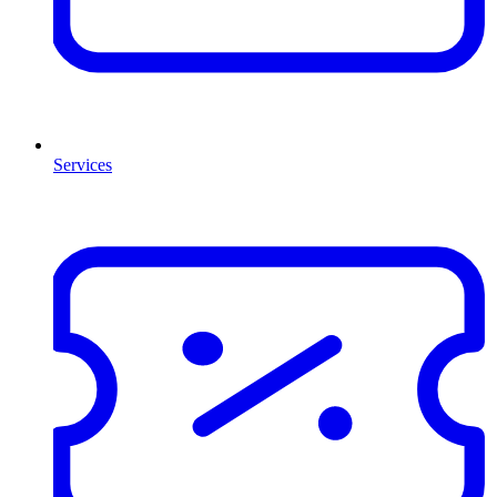
Services