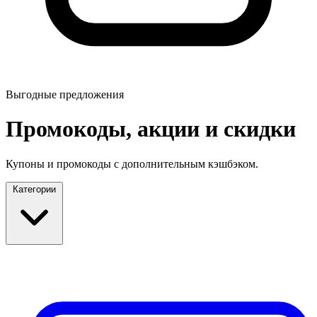
Выгодные предложения
Промокоды, акции и скидки
Купоны и промокоды с дополнительным кэшбэком.
Категории