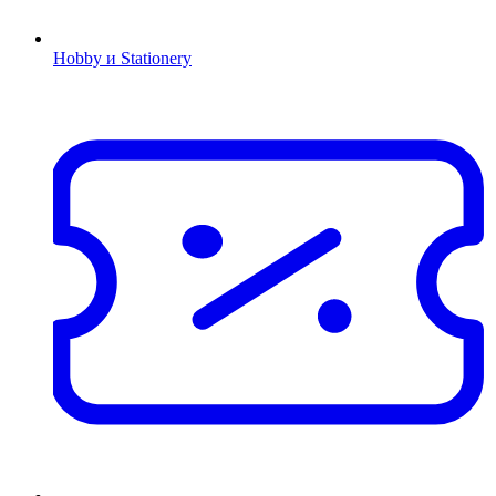
Hobby и Stationery