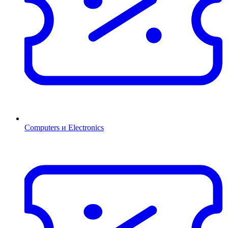
Computers и Electronics