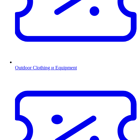
Outdoor Clothing и Equipment