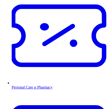
Personal Care и Pharmacy