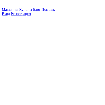
Магазины
Купоны
Блог
Помощь
Вход
Регистрация