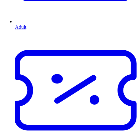
Adult