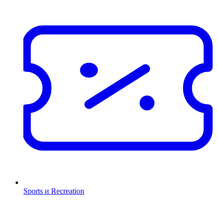
Sports и Recreation