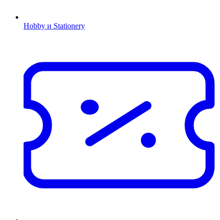
Hobby и Stationery