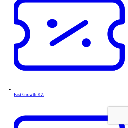
Fast Growth KZ