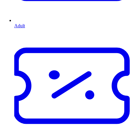
Adult