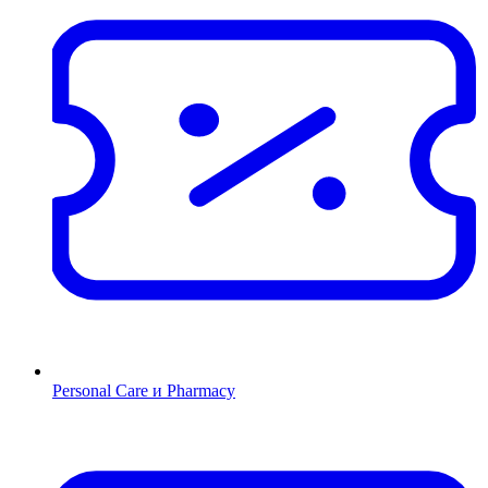
Personal Care и Pharmacy