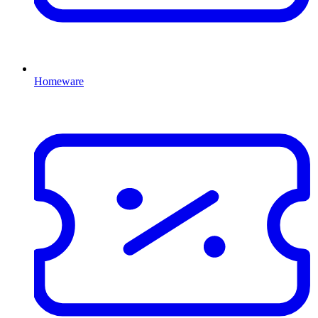
Homeware