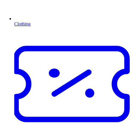
Clothing