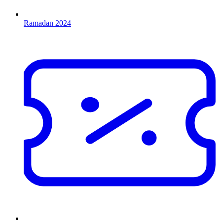
Ramadan 2024