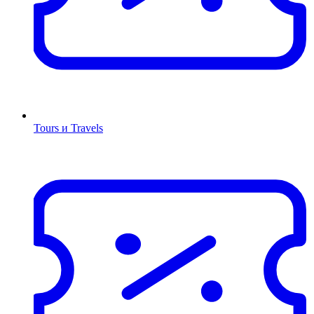
Tours и Travels