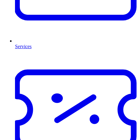
Services