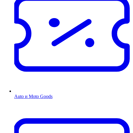
Auto и Moto Goods