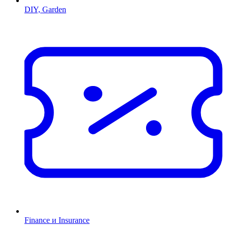
DIY, Garden
Finance и Insurance