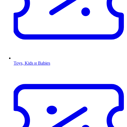
Toys, Kids и Babies