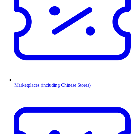
Marketplaces (including Chinese Stores)