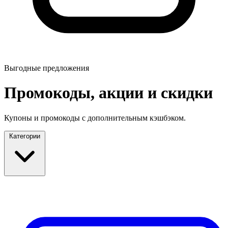
Выгодные предложения
Промокоды, акции и скидки
Купоны и промокоды с дополнительным кэшбэком.
Категории