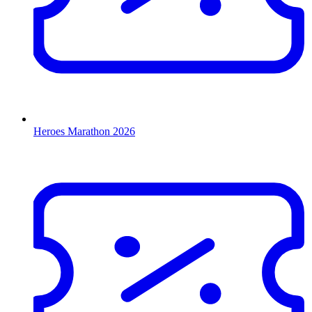
Heroes Marathon 2026