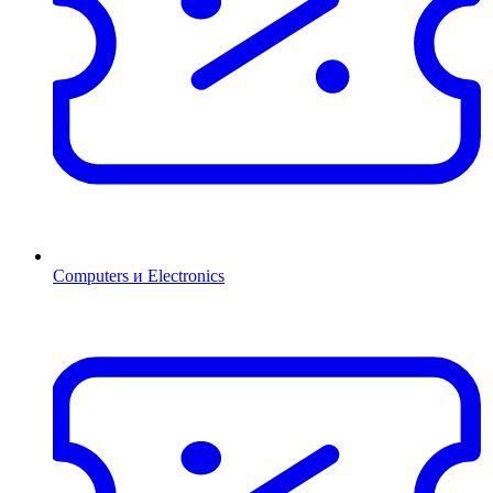
Computers и Electronics