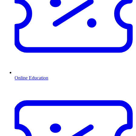
Online Education