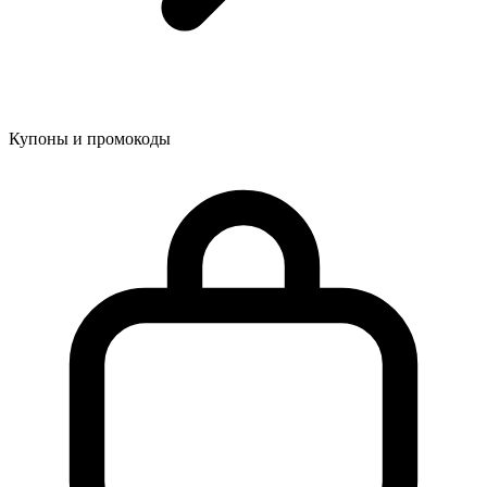
Купоны и промокоды