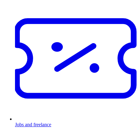
Jobs and freelance