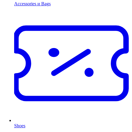
Accessories и Bags
Shoes