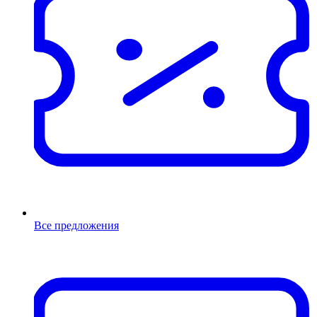
Все предложения