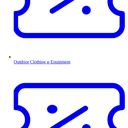
Outdoor Clothing и Equipment