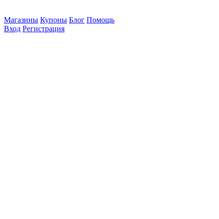
Магазины
Купоны
Блог
Помощь
Вход
Регистрация