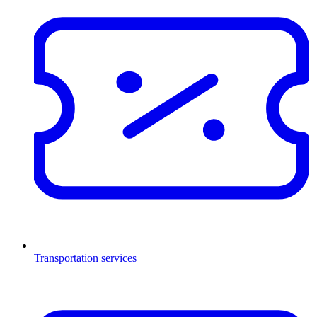
Transportation services