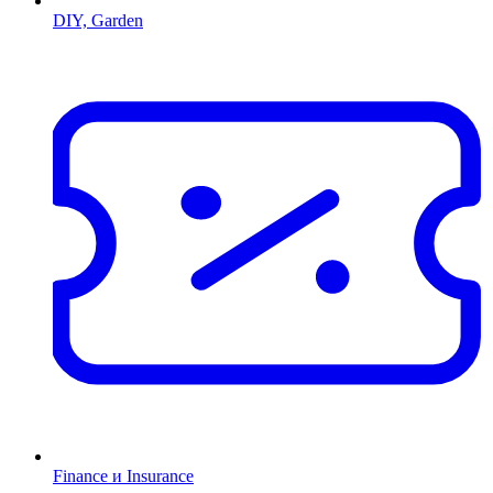
DIY, Garden
Finance и Insurance