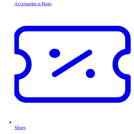
Accessories и Bags
Shoes