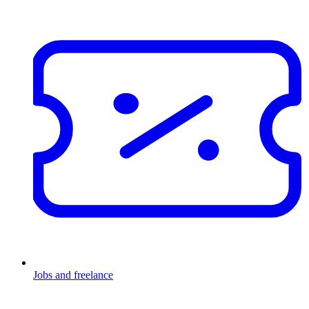
Jobs and freelance