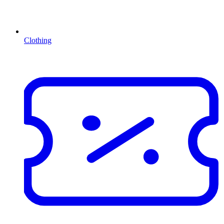
Clothing