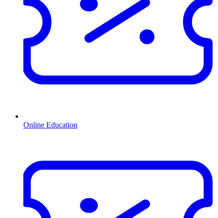
Online Education