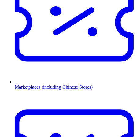
Marketplaces (including Chinese Stores)