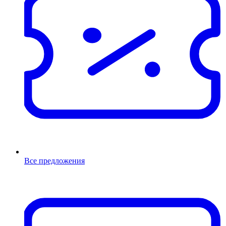
Все предложения