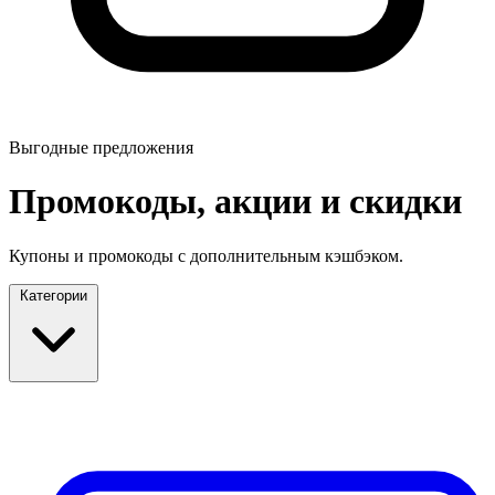
Выгодные предложения
Промокоды, акции и скидки
Купоны и промокоды с дополнительным кэшбэком.
Категории