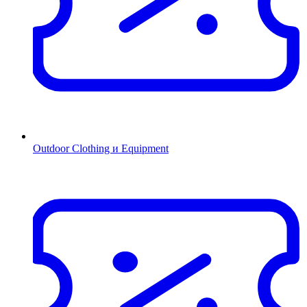
Outdoor Clothing и Equipment