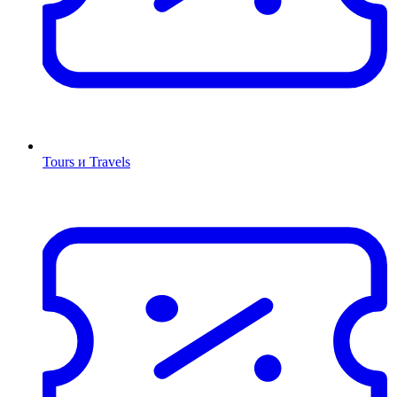
Tours и Travels