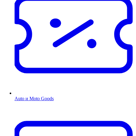
Auto и Moto Goods