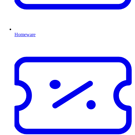
Homeware