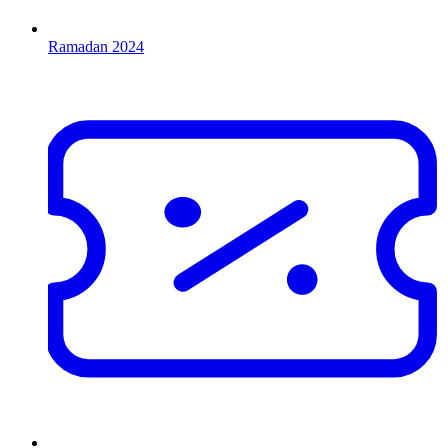
Ramadan 2024