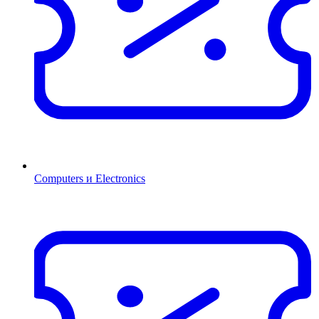
Computers и Electronics