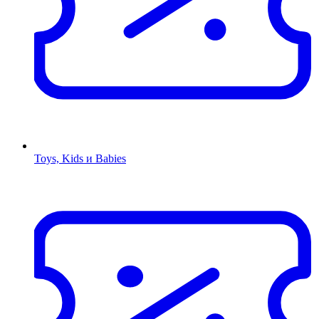
Toys, Kids и Babies