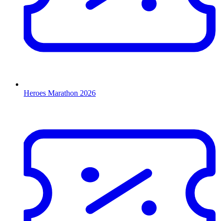
Heroes Marathon 2026