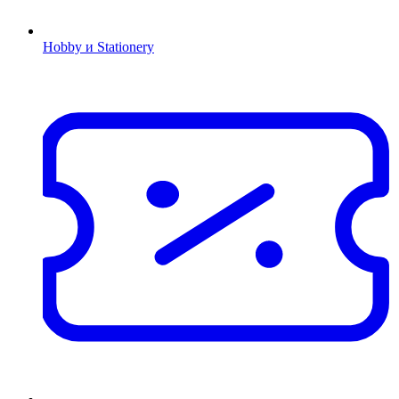
Hobby и Stationery