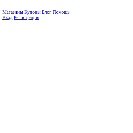
Магазины
Купоны
Блог
Помощь
Вход
Регистрация