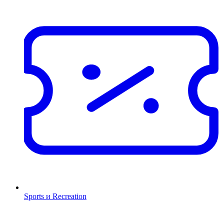
Sports и Recreation