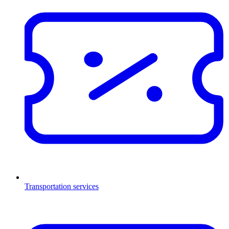
Transportation services