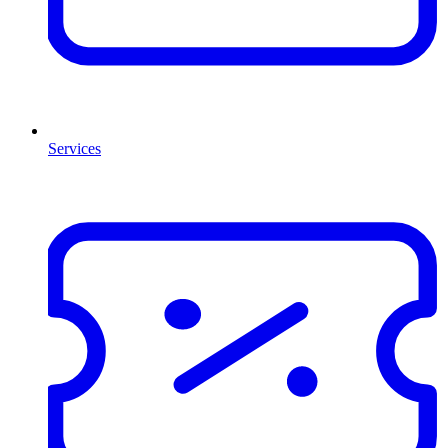
Services