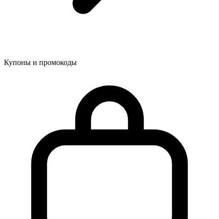
Купоны и промокоды