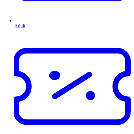
Adult