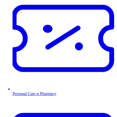
Personal Care и Pharmacy