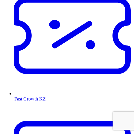
Fast Growth KZ