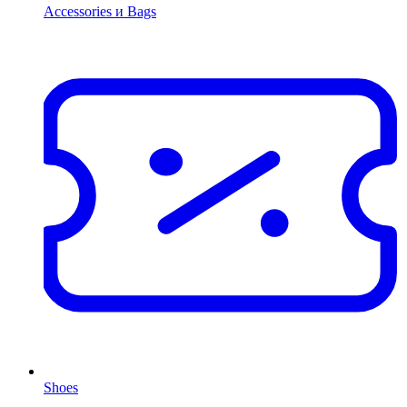
Accessories и Bags
Shoes