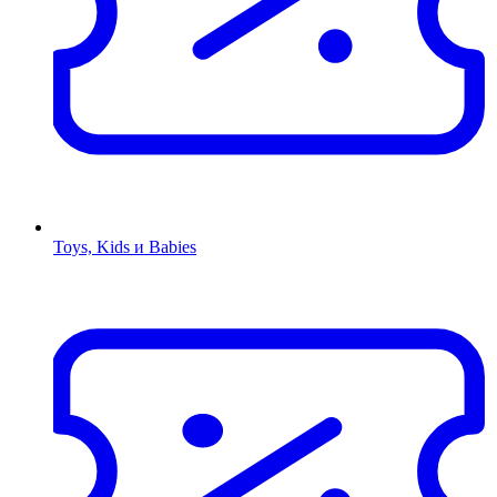
Toys, Kids и Babies