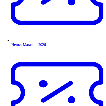
Heroes Marathon 2026