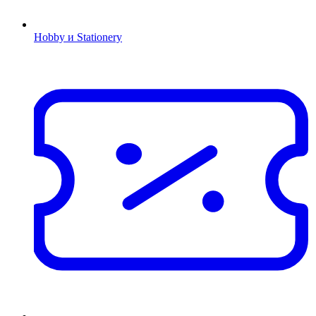
Hobby и Stationery