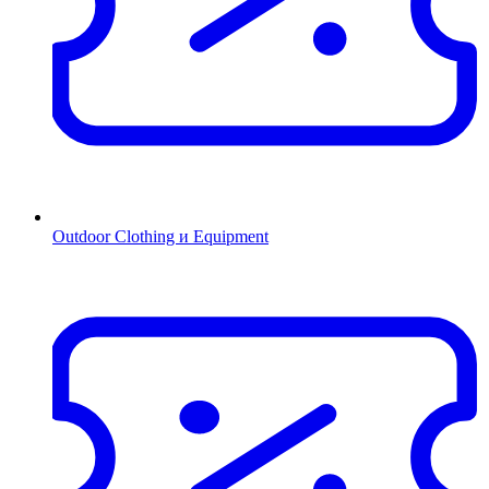
Outdoor Clothing и Equipment