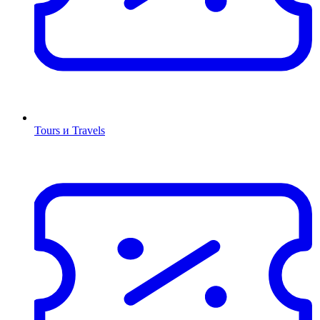
Tours и Travels