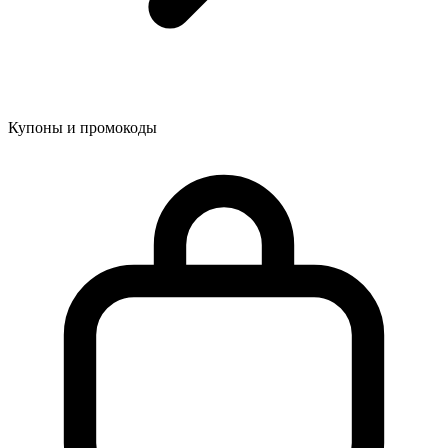
Купоны и промокоды