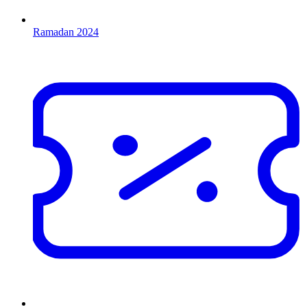
Ramadan 2024