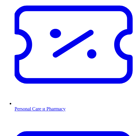
Personal Care и Pharmacy