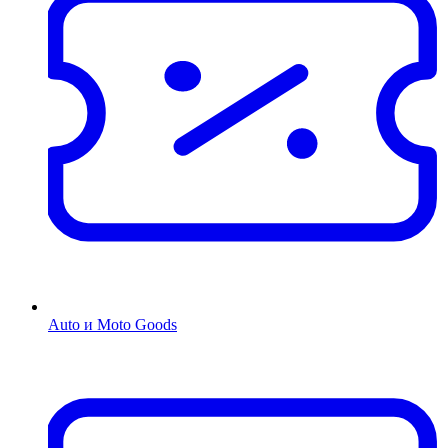
Auto и Moto Goods