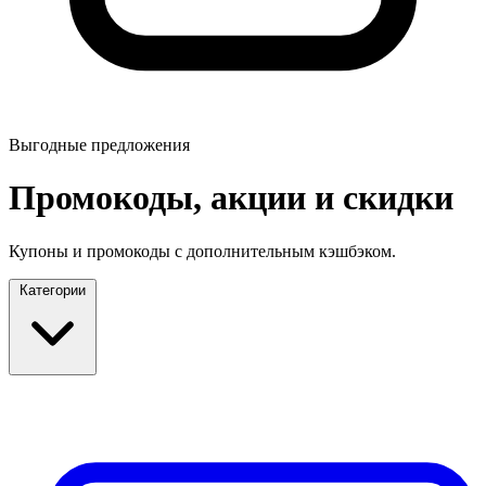
Выгодные предложения
Промокоды, акции и скидки
Купоны и промокоды с дополнительным кэшбэком.
Категории