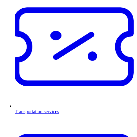
Transportation services