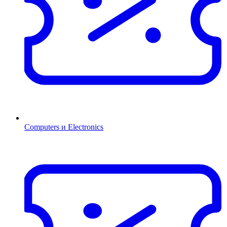
Computers и Electronics