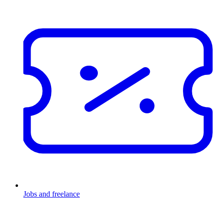
Jobs and freelance