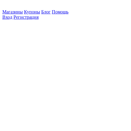
Магазины
Купоны
Блог
Помощь
Вход
Регистрация