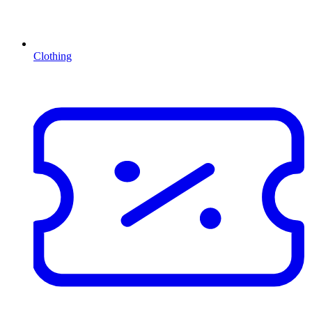
Clothing