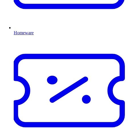
Homeware