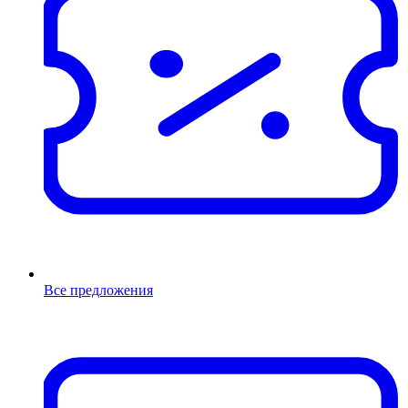
Все предложения