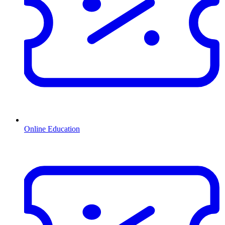
Online Education