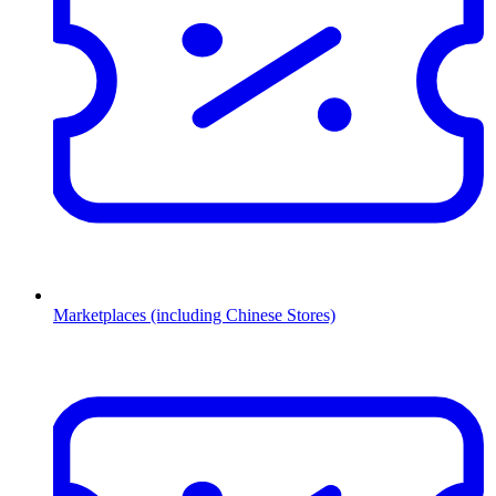
Marketplaces (including Chinese Stores)