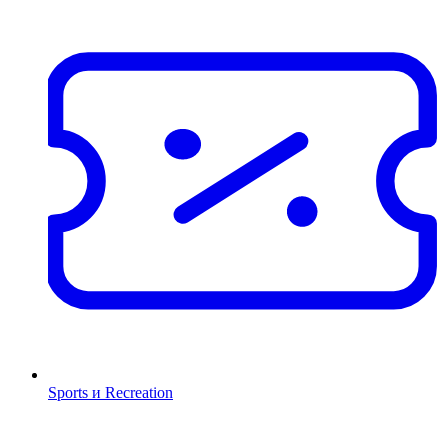
Sports и Recreation