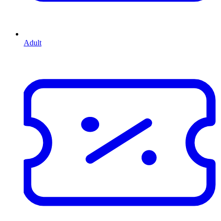
Adult