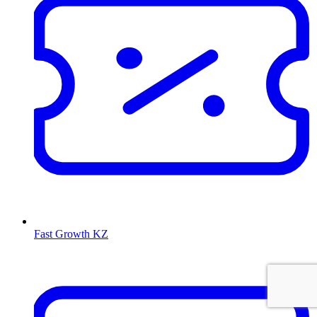
Fast Growth KZ