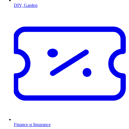
DIY, Garden
Finance и Insurance