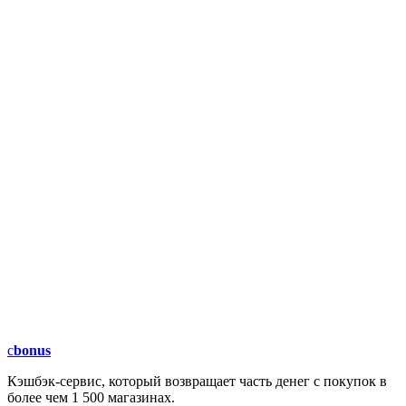
c
bonus
Кэшбэк-сервис, который возвращает часть денег с покупок в
более чем 1 500 магазинах.