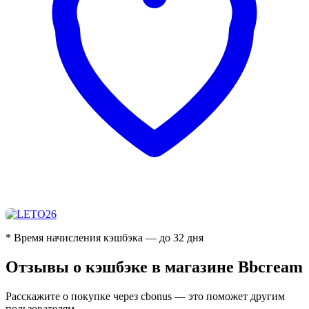
* Время начисления кэшбэка — до 32 дня
Отзывы о кэшбэке в магазине Bbcream
Расскажите о покупке через cbonus — это поможет другим
пользователям.