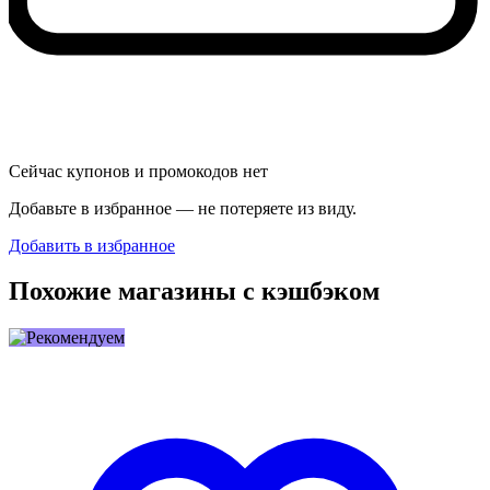
Сейчас купонов и промокодов нет
Добавьте в избранное — не потеряете из виду.
Добавить в избранное
Похожие магазины с кэшбэком