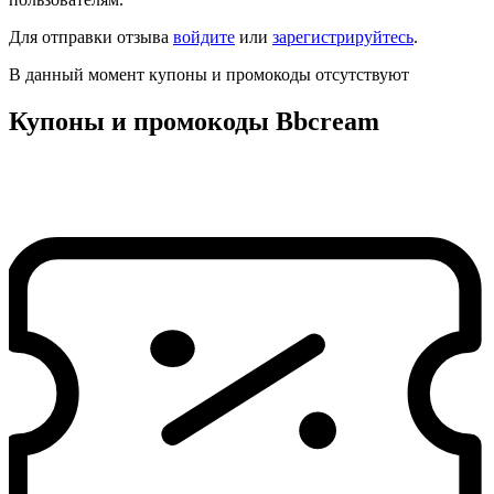
Для отправки отзыва
войдите
или
зарегистрируйтесь
.
В данный момент купоны и промокоды отсутствуют
Купоны и промокоды Bbcream