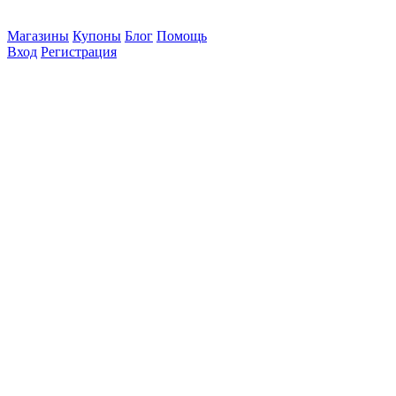
Магазины
Купоны
Блог
Помощь
Вход
Регистрация