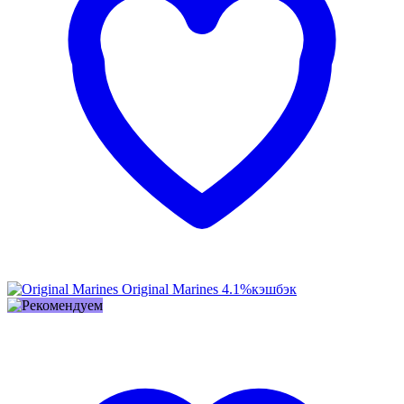
Original Marines
4.1%
кэшбэк