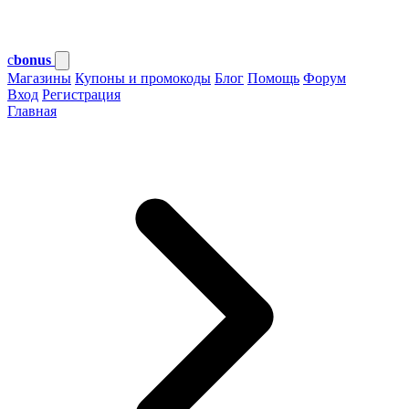
c
bonus
Магазины
Купоны и промокоды
Блог
Помощь
Форум
Вход
Регистрация
Главная