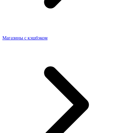
Магазины с кэшбэком